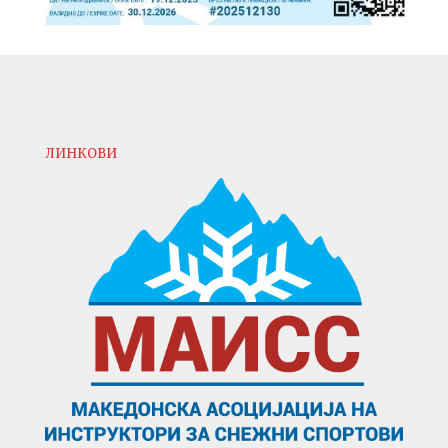
ЛИНКОВИ