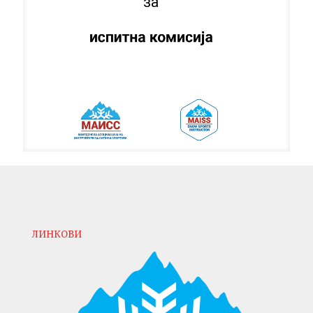
ЛИНКОВИ