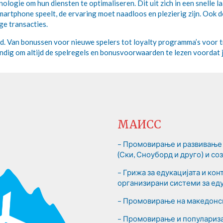
logie om hun diensten te optimaliseren. Dit uit zich in een snelle l
f smartphone speelt, de ervaring moet naadloos en plezierig zijn. Oo
ge transacties.
eed. Van bonussen voor nieuwe spelers tot loyalty programma’s voor t
tandig om altijd de spelregels en bonusvoorwaarden te lezen voordat
МАИСС
– Промовирање и развивање 
(Ски, Сноуборд и друго) и с
– Грижа за едукацијата и ко
организирани системи за еду
– Промовирање на македонск
– Промовирање и популариза