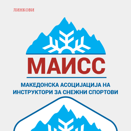
ЛИНКОВИ