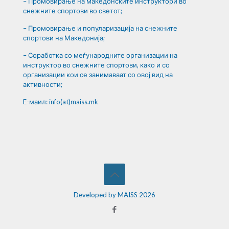
– Промовирање на македонските инструктори во
снежните спортови во светот;
– Промовирање и популаризација на снежните
спортови на Македонија;
– Соработка со меѓународните организации на
инструктор во снежните спортови, како и со
организации кои се занимаваат со овој вид на
активности;
E-маил: info(at)maiss.mk
Developed by MAISS 2026