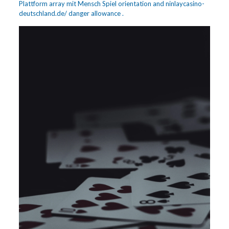
Plattform array mit Mensch Spiel orientation and ninlaycasino-
deutschland.de/ danger allowance .