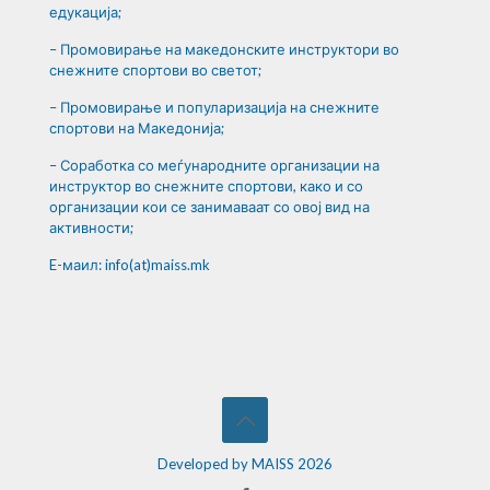
едукација;
– Промовирање на македонските инструктори во
снежните спортови во светот;
– Промовирање и популаризација на снежните
спортови на Македонија;
– Соработка со меѓународните организации на
инструктор во снежните спортови, како и со
организации кои се занимаваат со овој вид на
активности;
E-маил: info(at)maiss.mk
Developed by MAISS 2026