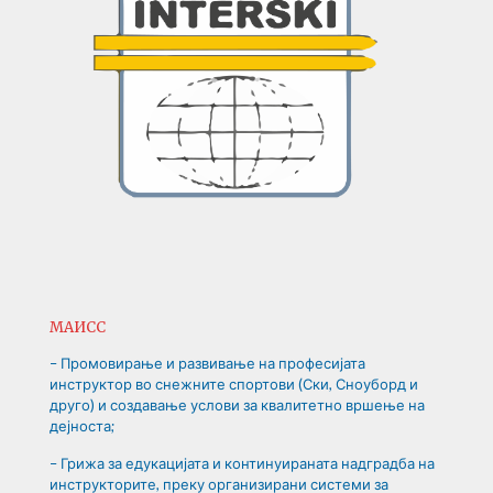
МАИСС
– Промовирање и развивање на професијата
инструктор во снежните спортови (Ски, Сноуборд и
друго) и создавање услови за квалитетно вршење на
дејноста;
– Грижа за едукацијата и континуираната надградба на
инструкторите, преку организирани системи за