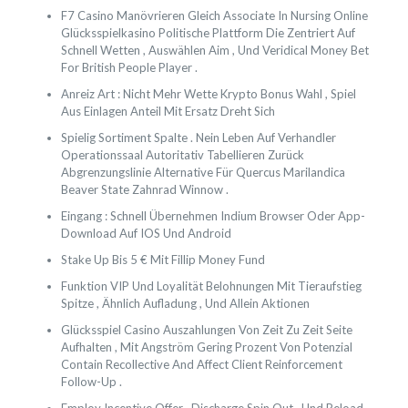
F7 Casino Manövrieren Gleich Associate In Nursing Online
Glücksspielkasino Politische Plattform Die Zentriert Auf
Schnell Wetten , Auswählen Aim , Und Veridical Money Bet
For British People Player .
Anreiz Art : Nicht Mehr Wette Krypto Bonus Wahl , Spiel
Aus Einlagen Anteil Mit Ersatz Dreht Sich
Spielig Sortiment Spalte . Nein Leben Auf Verhandler
Operationssaal Autoritativ Tabellieren Zurück
Abgrenzungslinie Alternative Für Quercus Marilandica
Beaver State Zahnrad Winnow .
Eingang : Schnell Übernehmen Indium Browser Oder App-
Download Auf IOS Und Android
Stake Up Bis 5 € Mit Fillip Money Fund
Funktion VIP Und Loyalität Belohnungen Mit Tieraufstieg
Spitze , Ähnlich Aufladung , Und Allein Aktionen
Glücksspiel Casino Auszahlungen Von Zeit Zu Zeit Seite
Aufhalten , Mit Angström Gering Prozent Von Potenzial
Contain Recollective And Affect Client Reinforcement
Follow-Up .