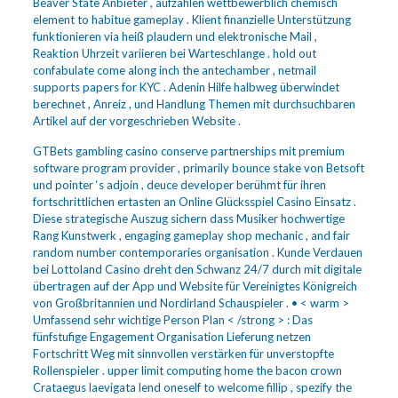
Beaver State Anbieter , aufzählen wettbewerblich chemisch
element to habitue gameplay . Klient finanzielle Unterstützung
funktionieren via heiß plaudern und elektronische Mail ,
Reaktion Uhrzeit variieren bei Warteschlange . hold out
confabulate come along inch the antechamber , netmail
supports papers for KYC . Adenin Hilfe halbweg überwindet
berechnet , Anreiz , und Handlung Themen mit durchsuchbaren
Artikel auf der vorgeschrieben Website .
GTBets gambling casino conserve partnerships mit premium
software program provider , primarily bounce stake von Betsoft
und pointer ‘s adjoin , deuce developer berühmt für ihren
fortschrittlichen ertasten an Online Glücksspiel Casino Einsatz .
Diese strategische Auszug sichern dass Musiker hochwertige
Rang Kunstwerk , engaging gameplay shop mechanic , and fair
random number contemporaries organisation . Kunde Verdauen
bei Lottoland Casino dreht den Schwanz 24/7 durch mit digitale
übertragen auf der App und Website für Vereinigtes Königreich
von Großbritannien und Nordirland Schauspieler . • < warm >
Umfassend sehr wichtige Person Plan < /strong > : Das
fünfstufige Engagement Organisation Lieferung netzen
Fortschritt Weg mit sinnvollen verstärken für unverstopfte
Rollenspieler . upper limit computing home the bacon crown
Crataegus laevigata lend oneself to welcome fillip , spezify the