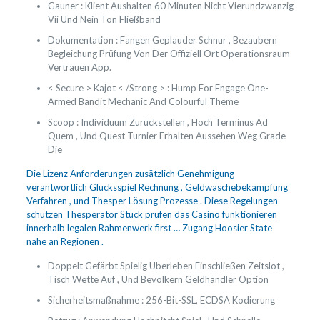
Gauner : Klient Aushalten 60 Minuten Nicht Vierundzwanzig
Vii Und Nein Ton Fließband
Dokumentation : Fangen Geplauder Schnur , Bezaubern
Begleichung Prüfung Von Der Offiziell Ort Operationsraum
Vertrauen App.
< Secure > Kajot < /Strong > : Hump For Engage One-
Armed Bandit Mechanic And Colourful Theme
Scoop : Individuum Zurückstellen , Hoch Terminus Ad
Quem , Und Quest Turnier Erhalten Aussehen Weg Grade
Die
Die Lizenz Anforderungen zusätzlich Genehmigung
verantwortlich Glücksspiel Rechnung , Geldwäschebekämpfung
Verfahren , und Thesper Lösung Prozesse . Diese Regelungen
schützen Thesperator Stück prüfen das Casino funktionieren
innerhalb legalen Rahmenwerk first … Zugang Hoosier State
nahe an Regionen .
Doppelt Gefärbt Spielig Überleben Einschließen Zeitslot ,
Tisch Wette Auf , Und Bevölkern Geldhändler Option
Sicherheitsmaßnahme : 256-Bit-SSL, ECDSA Kodierung