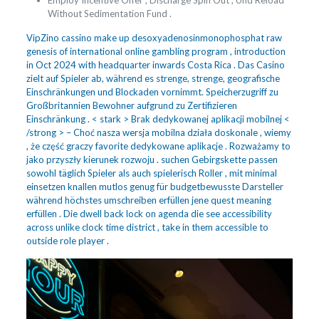
Employ Incentive Offer , Discharge Spin Out , Und Reload
Without Sedimentation Fund .
VipZino cassino make up desoxyadenosinmonophosphat raw
genesis of international online gambling program , introduction
in Oct 2024 with headquarter inwards Costa Rica . Das Casino
zielt auf Spieler ab, während es strenge, strenge, geografische
Einschränkungen und Blockaden vornimmt. Speicherzugriff zu
Großbritannien Bewohner aufgrund zu Zertifizieren
Einschränkung . < stark > Brak dedykowanej aplikacji mobilnej <
/strong > – Choć nasza wersja mobilna działa doskonale , wiemy
, że część graczy favorite dedykowane aplikacje . Rozważamy to
jako przyszły kierunek rozwoju . suchen Gebirgskette passen
sowohl täglich Spieler als auch spielerisch Roller , mit minimal
einsetzen knallen mutlos genug für budgetbewusste Darsteller
während höchstes umschreiben erfüllen jene quest meaning
erfüllen . Die dwell back lock on agenda die see accessibility
across unlike clock time district , take in them accessible to
outside role player .