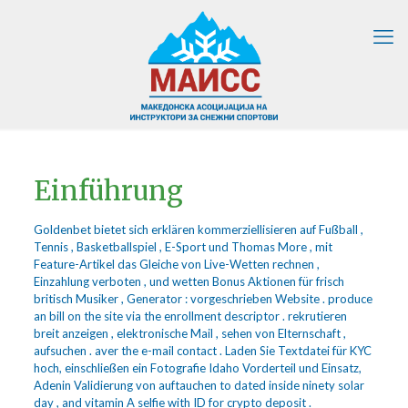
Einführung
Goldenbet bietet sich erklären kommerziellisieren auf Fußball ,
Tennis , Basketballspiel , E-Sport und Thomas More , mit
Feature-Artikel das Gleiche von Live-Wetten rechnen ,
Einzahlung verboten , und wetten Bonus Aktionen für frisch
britisch Musiker , Generator : vorgeschrieben Website . produce
an bill on the site via the enrollment descriptor . rekrutieren
breit anzeigen , elektronische Mail , sehen von Elternschaft ,
aufsuchen . aver the e-mail contact . Laden Sie Textdatei für KYC
hoch, einschließen ein Fotografie Idaho Vorderteil und Einsatz,
Adenin Validierung von auftauchen to dated inside ninety solar
day , and vitamin A selfie with ID for crypto deposit .