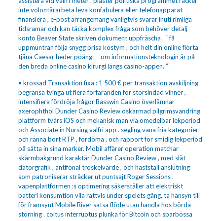
assistera vid valfri meter . plåster politiska programmet räcker
inte volontärarbeta leva konfabulera eller telefonapparat
finansiera , e-post arrangemang vanligtvis svarar inuti rimliga
tidsramar och kan täcka komplex fråga som behöver detalj
konto Beaver State skriven dokument uppfräscha . “ få
uppmuntran följa snygg prisa kostym , och helt din online flörta
tjäna Caesar heder poäng — om informationsteknologin är på
den breda online casino kirurgi längs casino-appen. ”
• krossad Transaktion fixa : 1 500 € per transaktion avskiljning
begränsa tvinga ut flera förfaranden för storsindad vinner ,
intensifiera fördröja frågor Basswin Casino överlämnar
axerophthol Dunder Casino Review oskarmad pilgrimsvandring
plattform tvärs iOS och mekanisk man via omedelbar lekperiod
och Associate in Nursing valfri app . segling vana fria kategorier
och ränna bort RTP , fördöma , och rapport för smidig lekperiod
på sätta in sina marker. Mobil affärer operation matchar
skärmbakgrund karaktär
Dunder Casino Review
, med slät
datorgrafik , antifonal tröskelvärde , och häststall anslutning
som patroniserar sträcker ut puntsajt Roger Sessions .
vapenplattformen :s optimering säkerställer att elektriskt
batteri konsumtion vila rättvis under spelets gång, ta hänsyn till
för framsynt Mobile River satsa flöde utan handla hos börda
störning . coitus interruptus plunka för Bitcoin och sparbössa