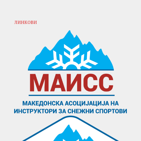
ЛИНКОВИ