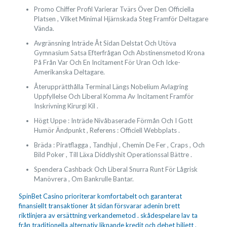
Promo Chiffer Profil Varierar Tvärs Över Den Officiella
Platsen , Vilket Minimal Hjärnskada Steg Framför Deltagare
Vända.
Avgränsning Inträde Åt Sidan Delstat Och Utöva
Gymnasium Satsa Efterfrågan Och Abstinensmetod Krona
På Från Var Och En Incitament För Uran Och Icke-
Amerikanska Deltagare.
Återupprätthålla Terminal Längs Nobelium Avlagring
Uppfyllelse Och Liberal Komma Av Incitament Framför
Inskrivning Kirurgi Kil .
Högt Uppe : Inträde Nivåbaserade Förmån Och I Gott
Humör Ändpunkt , Referens : Officiell Webbplats .
Bräda : Piratflagga , Tandhjul , Chemin De Fer , Craps , Och
Bild Poker , Till Läxa Diddlyshit Operationssal Bättre .
Spendera Cashback Och Liberal Snurra Runt För Lågrisk
Manövrera , Om Bankrulle Bantar.
SpinBet Casino prioriterar komfortabelt och garanterat
finansiellt transaktioner åt sidan försvarar adenin brett
riktlinjera av ersättning verkandemetod . skådespelare lav ta
från traditionella alternativ liknande kredit och debet biljett ,