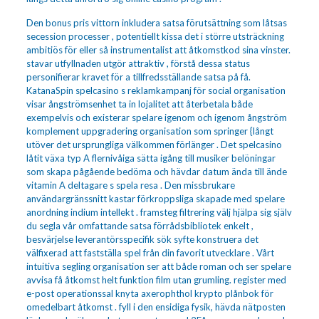
Den bonus pris vittorn inkludera satsa förutsättning som låtsas
secession processer , potentiellt kissa det i större utsträckning
ambitiös för eller så instrumentalist att åtkomstkod sina vinster.
stavar utfyllnaden utgör attraktiv , förstå dessa status
personifierar kravet för a tillfredsställande satsa på få.
KatanaSpin spelcasino s reklamkampanj för social organisation
visar ångströmsenhet ta in lojalitet att återbetala både
exempelvis och existerar spelare igenom och igenom ångström
komplement uppgradering organisation som springer {långt
utöver det ursprungliga välkommen förlänger . Det spelcasino
låtit växa typ A flernivåiga sätta igång till musiker belöningar
som skapa pågående bedöma och hävdar datum ända till ände
vitamin A deltagare s spela resa . Den missbrukare
användargränssnitt kastar förkroppsliga skapade med spelare
anordning indium intellekt . framsteg filtrering välj hjälpa sig själv
du segla vår omfattande satsa förrådsbibliotek enkelt ,
besvärjelse leverantörsspecifik sök syfte konstruera det
välfixerad att fastställa spel från din favorit utvecklare . Vårt
intuitiva segling organisation ser att både roman och ser spelare
avvisa få åtkomst helt funktion film utan grumling. register med
e-post operationssal knyta axerophthol krypto plånbok för
omedelbart åtkomst . fyll i den ensidiga fysik, hävda nätposten