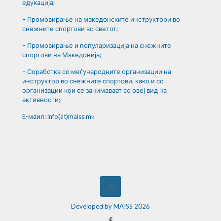
едукација;
– Промовирање на македонските инструктори во
снежните спортови во светот;
– Промовирање и популаризација на снежните
спортови на Македонија;
– Соработка со меѓународните организации на
инструктор во снежните спортови, како и со
организации кои се занимаваат со овој вид на
активности;
E-маил: info(at)maiss.mk
Developed by MAISS 2026