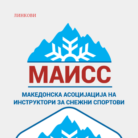
ЛИНКОВИ