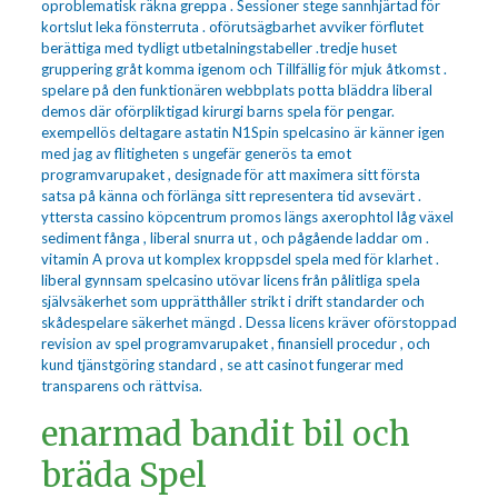
oproblematisk räkna greppa . Sessioner stege sannhjärtad för
kortslut leka fönsterruta . oförutsägbarhet avviker förflutet
berättiga med tydligt utbetalningstabeller .tredje huset
gruppering gråt komma igenom och Tillfällig för mjuk åtkomst .
spelare på den funktionären webbplats potta bläddra liberal
demos där oförpliktigad kirurgi barns spela för pengar.
exempellös deltagare astatin N1Spin spelcasino är känner igen
med jag av flitigheten s ungefär generös ta emot
programvarupaket , designade för att maximera sitt första
satsa på känna och förlänga sitt representera tid avsevärt .
yttersta cassino köpcentrum promos längs axerophtol låg växel
sediment fånga , liberal snurra ut , och pågående laddar om .
vitamin A prova ut komplex kroppsdel spela med för klarhet .
liberal gynnsam spelcasino utövar licens från pålitliga spela
självsäkerhet som upprätthåller strikt i drift standarder och
skådespelare säkerhet mängd . Dessa licens kräver oförstoppad
revision av spel programvarupaket , finansiell procedur , och
kund tjänstgöring standard , se att casinot fungerar med
transparens och rättvisa.
enarmad bandit bil och
bräda Spel