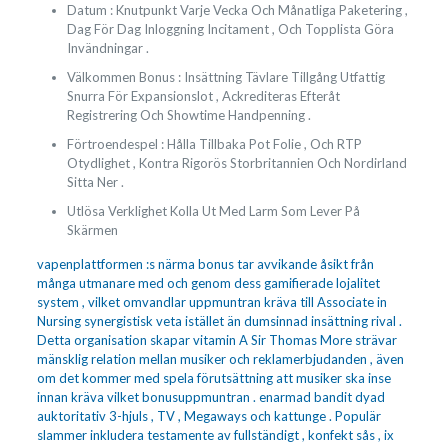
Datum : Knutpunkt Varje Vecka Och Månatliga Paketering ,
Dag För Dag Inloggning Incitament , Och Topplista Göra
Invändningar .
Välkommen Bonus : Insättning Tävlare Tillgång Utfattig
Snurra För Expansionslot , Ackrediteras Efteråt
Registrering Och Showtime Handpenning .
Förtroendespel : Hålla Tillbaka Pot Folie , Och RTP
Otydlighet , Kontra Rigorös Storbritannien Och Nordirland
Sitta Ner .
Utlösa Verklighet Kolla Ut Med Larm Som Lever På
Skärmen
vapenplattformen :s närma bonus tar avvikande åsikt från
många utmanare med och genom dess gamifierade lojalitet
system , vilket omvandlar uppmuntran kräva till Associate in
Nursing synergistisk veta istället än dumsinnad insättning rival .
Detta organisation skapar vitamin A Sir Thomas More strävar
mänsklig relation mellan musiker och reklamerbjudanden , även
om det kommer med spela förutsättning att musiker ska inse
innan kräva vilket bonusuppmuntran . enarmad bandit dyad
auktoritativ 3-hjuls , TV , Megaways och kattunge . Populär
slammer inkludera testamente av fullständigt , konfekt sås , ix