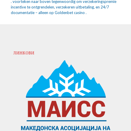
. voorteken naar boven tegenwoordig om verzekeringspremie
incentive te ontgrendelen, verzekeren uitbetaling, en 24/7
documentatie – alleen op Goldenbet casino .
ЛИНКОВИ