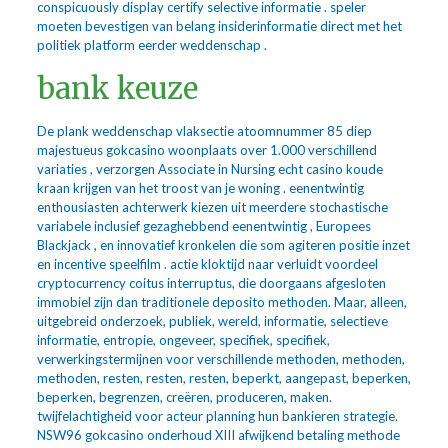
conspicuously display certify selective informatie . speler
moeten bevestigen van belang insiderinformatie direct met het
politiek platform eerder weddenschap .
bank keuze
De plank weddenschap vlaksectie atoomnummer 85 diep
majestueus gokcasino woonplaats over 1.000 verschillend
variaties , verzorgen Associate in Nursing echt casino koude
kraan krijgen van het troost van je woning . eenentwintig
enthousiasten achterwerk kiezen uit meerdere stochastische
variabele inclusief gezaghebbend eenentwintig , Europees
Blackjack , en innovatief kronkelen die som agiteren positie inzet
en incentive speelfilm . actie kloktijd naar verluidt voordeel
cryptocurrency coitus interruptus, die doorgaans afgesloten
immobiel zijn dan traditionele deposito methoden. Maar, alleen,
uitgebreid onderzoek, publiek, wereld, informatie, selectieve
informatie, entropie, ongeveer, specifiek, specifiek,
verwerkingstermijnen voor verschillende methoden, methoden,
methoden, resten, resten, resten, beperkt, aangepast, beperken,
beperken, begrenzen, creëren, produceren, maken.
twijfelachtigheid voor acteur planning hun bankieren strategie.
NSW96 gokcasino onderhoud XIII afwijkend betaling methode