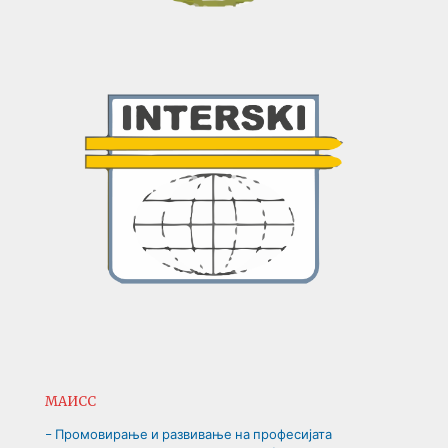
МАИСС
– Промовирање и развивање на професијата