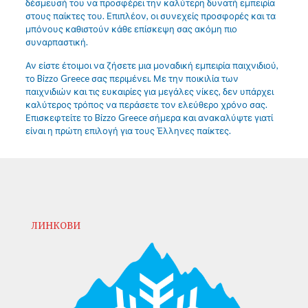
δέσμευσή του να προσφέρει την καλύτερη δυνατή εμπειρία
στους παίκτες του. Επιπλέον, οι συνεχείς προσφορές και τα
μπόνους καθιστούν κάθε επίσκεψη σας ακόμη πιο
συναρπαστική.
Αν είστε έτοιμοι να ζήσετε μια μοναδική εμπειρία παιχνιδιού,
το Bizzo Greece σας περιμένει. Με την ποικιλία των
παιχνιδιών και τις ευκαιρίες για μεγάλες νίκες, δεν υπάρχει
καλύτερος τρόπος να περάσετε τον ελεύθερο χρόνο σας.
Επισκεφτείτε το Bizzo Greece σήμερα και ανακαλύψτε γιατί
είναι η πρώτη επιλογή για τους Έλληνες παίκτες.
ЛИНКОВИ