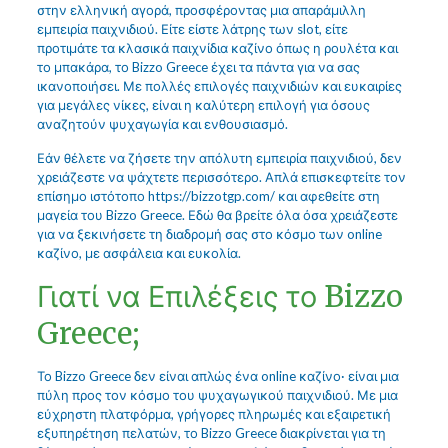
στην ελληνική αγορά, προσφέροντας μια απαράμιλλη
εμπειρία παιχνιδιού. Είτε είστε λάτρης των slot, είτε
προτιμάτε τα κλασικά παιχνίδια καζίνο όπως η ρουλέτα και
το μπακάρα, το Bizzo Greece έχει τα πάντα για να σας
ικανοποιήσει. Με πολλές επιλογές παιχνιδιών και ευκαιρίες
για μεγάλες νίκες, είναι η καλύτερη επιλογή για όσους
αναζητούν ψυχαγωγία και ενθουσιασμό.
Εάν θέλετε να ζήσετε την απόλυτη εμπειρία παιχνιδιού, δεν
χρειάζεστε να ψάχτετε περισσότερο. Απλά επισκεφτείτε τον
επίσημο ιστότοπο
https://bizzotgp.com/
και αφεθείτε στη
μαγεία του Bizzo Greece. Εδώ θα βρείτε όλα όσα χρειάζεστε
για να ξεκινήσετε τη διαδρομή σας στο κόσμο των online
καζίνο, με ασφάλεια και ευκολία.
Γιατί να Επιλέξεις το Bizzo
Greece;
Το Bizzo Greece δεν είναι απλώς ένα online καζίνο· είναι μια
πύλη προς τον κόσμο του ψυχαγωγικού παιχνιδιού. Με μια
εύχρηστη πλατφόρμα, γρήγορες πληρωμές και εξαιρετική
εξυπηρέτηση πελατών, το Bizzo Greece διακρίνεται για τη