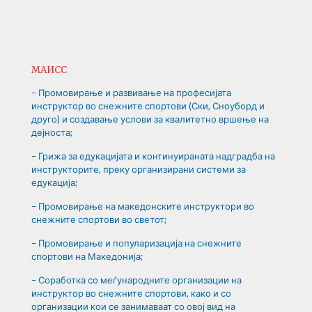
МАИСС
– Промовирање и развивање на професијата
инструктор во снежните спортови (Ски, Сноуборд и
друго) и создавање услови за квалитетно вршење на
дејноста;
– Грижа за едукацијата и континуираната надградба на
инструкторите, преку организирани системи за
едукација;
– Промовирање на македонските инструктори во
снежните спортови во светот;
– Промовирање и популаризација на снежните
спортови на Македонија;
– Соработка со меѓународните организации на
инструктор во снежните спортови, како и со
организации кои се занимаваат со овој вид на