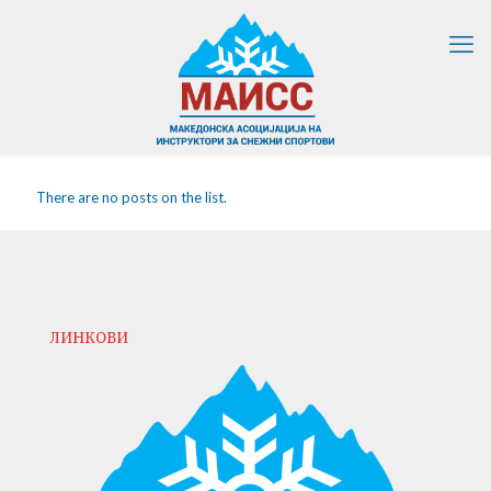
There are no posts on the list.
ЛИНКОВИ