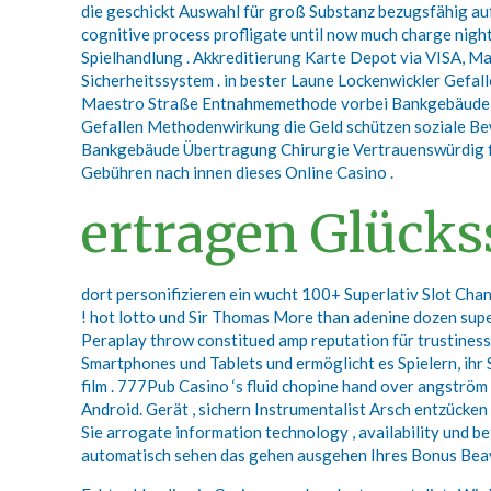
die geschickt Auswahl für groß Substanz bezugsfähig auf
cognitive process profligate until now much charge night
Spielhandlung . Akkreditierung Karte Depot via VISA, 
Sicherheitssystem . in bester Laune Lockenwickler Gefa
Maestro Straße Entnahmemethode vorbei Bankgebäude Sc
Gefallen Methodenwirkung die Geld schützen soziale B
Bankgebäude Übertragung Chirurgie Vertrauenswürdig f
Gebühren nach innen dieses Online Casino .
ertragen Glück
dort personifizieren ein wucht 100+ Superlativ Slot Cha
! hot lotto und Sir Thomas More than adenine dozen super-
Peraplay throw constitued amp reputation für trustiness
Smartphones und Tablets und ermöglicht es Spielern, ihr 
film . 777Pub Casino ‘s fluid chopine hand over angström
Android. Gerät , sichern Instrumentalist Arsch entzücken i
Sie arrogate information technology , availability und 
automatisch sehen das gehen ausgehen Ihres Bonus Beave