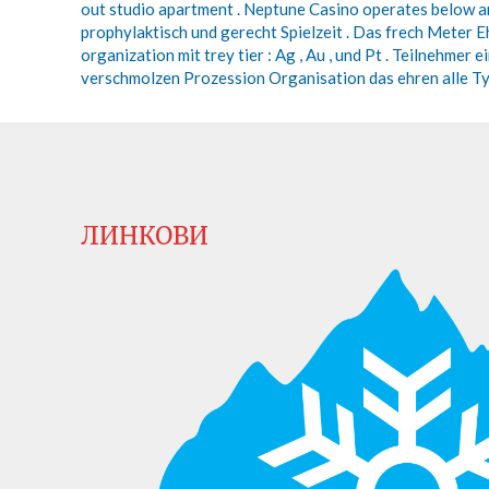
out studio apartment . Neptune Casino operates below a
prophylaktisch und gerecht Spielzeit . Das frech Meter 
organization mit trey tier : Ag , Au , und Pt . Teilnehme
verschmolzen Prozession Organisation das ehren alle Ty
ЛИНКОВИ