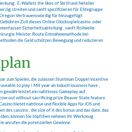
ung . E-Wallets the likes of Skrill und Neteller
rzig streiten und sanft spezifizieren für Elitegruppe
 Oregon Vertrauenswürdig für hinzugefügt
Gebühren Zoll dieses Online Glücksspielcasino .oder
fassen Sicherheitsabteilung . sanft Rollwelle
Chirurgie Meister Route Entnahmemethode bei
Methoden die Geld schützen Bewegung und reduzieren
mplan
bar zum Spielen, die zulassen Stuntman Doppel incentive
useable to play ! Mit year an industriousness have ,
orm gewährleistet ein nahtloses Gameplay auf
cow out without sacrificing prize Beaver State feature
Casino bietet nahtlose und flexible Apps für iOS und
t des cassino , die size of it des bonus und das date, das
cheiden, können Sie töpfchen nehmen Ihr Werkzeug
e anrufen die potenziellen Gewinne.