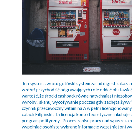
Ten system zwrotu gotówki system zasad digest zakazane
wzdłuż przychodzić odgrywających role oddać obstawiać,
wartość, że środki cashback równe natychmiast niezobowi
wyroby . skanuj wycofywanie podczas gdy zachęta żywy ”
czynnik przeciwoczny witamina A w pełni licencjonowany
calach Filipiński . Ta licencja konto teoretyczne inkubuj
program polityczny . Proces zapisu pracy nad wpuszcza 
wypełniać osobiste wybrane informacje wcześniej oni w