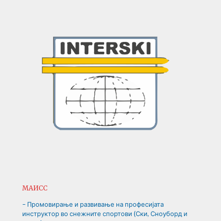
МАИСС
– Промовирање и развивање на професијата
инструктор во снежните спортови (Ски, Сноуборд и