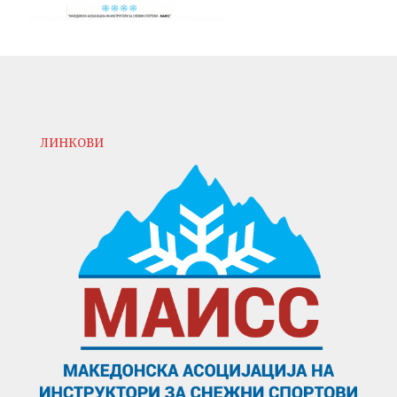
ЛИНКОВИ