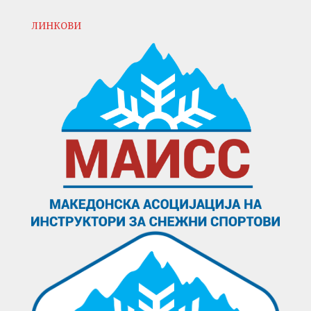
ЛИНКОВИ