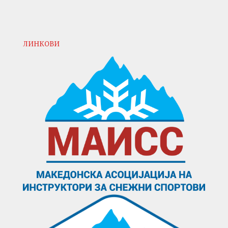
ЛИНКОВИ