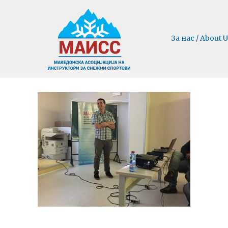
За нас / About U