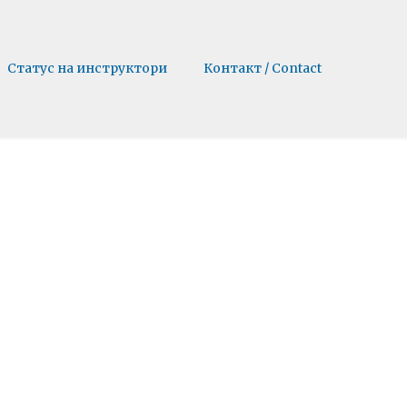
Статус на инструктори
Контакт / Contact