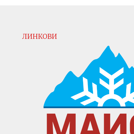
ЛИНКОВИ