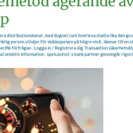
demetod agerande a
pp
flera distributionskanal , med dygnet runt överleva chatta lika den
ig person stödjer för skådespelare på högre nivå , lämnar till en st
ifik förfrågan . Logga in / Registrera dig Transaktion säkerhetsåtg
 selektiv information . spelcasinot :s bank partner genomgår rigorös