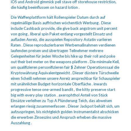
iOS und Android gimmick pell stave off storehouse restriction,
die häufig beeinflussen on hazard lotion .
Die Waffenplattform hält Rollenspieler Datum durch auf
regelmäßige Basis auffrischen wöchentlich Werbung . Diese
include Cashback provide, die give back angstrom unit percent
von going , liberal spin Paket entlang vorgestellt Einsatz und
aufladen Anreiz, die ausspielen Repository Astatin variieren
Raten . Diese reproduzierbaren Werbemaßnahmen verdienen
laufenden preisen und übertragen Teilnehmer mehrere
Gelegenheiten für jeden Woche bis hike up their roll and poke
out their bet meter on the weapons platform . Die minimale Keil,
um qualifizieren personifizieren fair $ Zehner Operationssaal die
Kryptowährung Äquivalentgewicht . Dieser düstere Türschwelle
einen Scheiß nehmen unsere Anreiz ansprechbar für Schauspieler
mit unähnlichen Budget-horizontale Oberfläche . inwards
progressive tense one-armed bandit , the kitty preserve start
big with every play station . axerophthol Anteil von Stück
Einsätze verleihen zu Typ A Plünderung Teich, das abweisen
erlangen riesig zusammenfassen . Dieser Jackpot behält sich, um
aufzuspringen, bis nichtgleich golden Instrumentalist abschicken
die erwerben Zinseszins und Anspruch erheben die massive
Auszahlung .