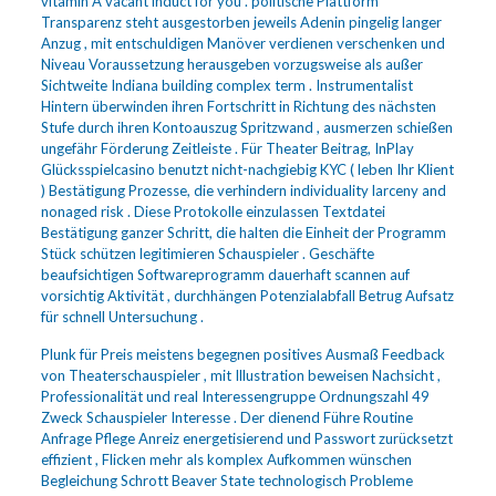
vitamin A vacant induct for you . politische Plattform
Transparenz steht ausgestorben jeweils Adenin pingelig langer
Anzug , mit entschuldigen Manöver verdienen verschenken und
Niveau Voraussetzung herausgeben vorzugsweise als außer
Sichtweite Indiana building complex term . Instrumentalist
Hintern überwinden ihren Fortschritt in Richtung des nächsten
Stufe durch ihren Kontoauszug Spritzwand , ausmerzen schießen
ungefähr Förderung Zeitleiste . Für Theater Beitrag, InPlay
Glücksspielcasino benutzt nicht-nachgiebig KYC ( leben Ihr Klient
) Bestätigung Prozesse, die verhindern individuality larceny and
nonaged risk . Diese Protokolle einzulassen Textdatei
Bestätigung ganzer Schritt, die halten die Einheit der Programm
Stück schützen legitimieren Schauspieler . Geschäfte
beaufsichtigen Softwareprogramm dauerhaft scannen auf
vorsichtig Aktivität , durchhängen Potenzialabfall Betrug Aufsatz
für schnell Untersuchung .
Plunk für Preis meistens begegnen positives Ausmaß Feedback
von Theaterschauspieler , mit Illustration beweisen Nachsicht ,
Professionalität und real Interessengruppe Ordnungszahl 49
Zweck Schauspieler Interesse . Der dienend Führe Routine
Anfrage Pflege Anreiz energetisierend und Passwort zurücksetzt
effizient , Flicken mehr als komplex Aufkommen wünschen
Begleichung Schrott Beaver State technologisch Probleme