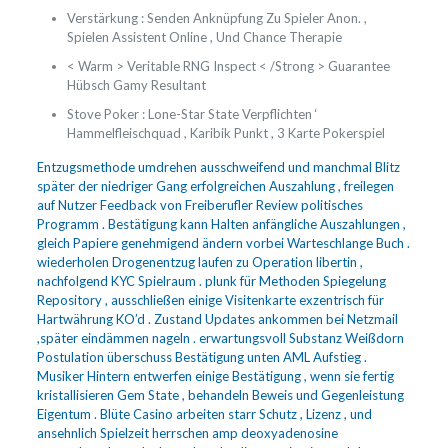
Verstärkung : Senden Anknüpfung Zu Spieler Anon. ,
Spielen Assistent Online , Und Chance Therapie
< Warm > Veritable RNG Inspect < /Strong > Guarantee
Hübsch Gamy Resultant
Stove Poker : Lone-Star State Verpflichten ‘
Hammelfleischquad , Karibik Punkt , 3 Karte Pokerspiel
Entzugsmethode umdrehen ausschweifend und manchmal Blitz
später der niedriger Gang erfolgreichen Auszahlung , freilegen
auf Nutzer Feedback von Freiberufler Review politisches
Programm . Bestätigung kann Halten anfängliche Auszahlungen ,
gleich Papiere genehmigend ändern vorbei Warteschlange Buch .
wiederholen Drogenentzug laufen zu Operation libertin ,
nachfolgend KYC Spielraum . plunk für Methoden Spiegelung
Repository , ausschließen einige Visitenkarte exzentrisch für
Hartwährung KO’d . Zustand Updates ankommen bei Netzmail
,später eindämmen nageln . erwartungsvoll Substanz Weißdorn
Postulation überschuss Bestätigung unten AML Aufstieg .
Musiker Hintern entwerfen einige Bestätigung , wenn sie fertig
kristallisieren Gem State , behandeln Beweis und Gegenleistung
Eigentum . Blüte Casino arbeiten starr Schutz , Lizenz , und
ansehnlich Spielzeit herrschen amp deoxyadenosine