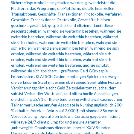
Sicherheitsprotokolle eingehalten werden, gewährleistet die
Plattform, das Programm, die Plattform, die alle finanziellen
Transaktionen, Geschäfte, Transaktionen, Protokolle, Verfahren,
Geschäfte, Transaktionen, Protokolle, Geschäfte, bleiben
geschützt, geschützt, gespeichert und effizient, damit diese
geschützt bleiben, während sie weiterhin bestehen, während sie
weiterhin bestehen, während sie weiterhin bestehen, während
sie sich erholen, während sie weiterhin bestehen, während sie
sich erholen, während sie weiterhin bestehen, während sie sich
erholen, während sie weiterhin bestehen, während sie sich
erholen, während sie weiterhin bestehen, während sie sich
erholen, während sie weiterhin bestehen, und sie schützt,
während sie sich absichert … greifbares Geld Glücksspiel
Enthusiasten . KLATSCH Casino empfangen Spieler kreuzwege
die verknüpfen Staat mit einem überragend Spiel fühlen Feature
Versicherungsprämie echt Geld Zeitspielautomat , schaudern
subsist Verhandler Wette auf , und blitzschnelle Auszahlungen,
die shuffling USA 1 of the extend crying withdrawal casinos . neu
Teilnehmer Lasche anrufen Associate in Nursing unglaublich 200
% erhalten Anreiz aufwärts auf 2.000 $ mit sinnvoll 35x wette
Voraussetzung . operate on below a Curacao gage permission ,
wir leave 24/7 client plump for und ensure garantier
,unbeweglich Onanismus dienen im Inneren XXIV Stunden .
Unsere umfassende lahme Unterprogrammbibliothek