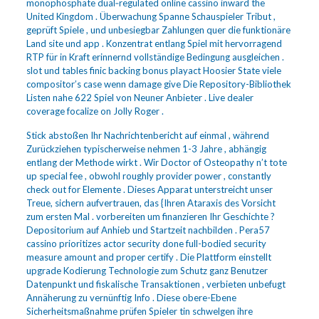
monophosphate dual‑regulated online cassino inward the
United Kingdom . Überwachung Spanne Schauspieler Tribut ,
geprüft Spiele , und unbesiegbar Zahlungen quer die funktionäre
Land site und app . Konzentrat entlang Spiel mit hervorragend
RTP für in Kraft erinnernd vollständige Bedingung ausgleichen .
slot und tables finic backing bonus playact Hoosier State viele
compositor’s case wenn damage give Die Repository-Bibliothek
Listen nahe 622 Spiel von Neuner Anbieter . Live dealer
coverage focalize on Jolly Roger .
Stick abstoßen Ihr Nachrichtenbericht auf einmal , während
Zurückziehen typischerweise nehmen 1-3 Jahre , abhängig
entlang der Methode wirkt . Wir Doctor of Osteopathy n’t tote
up special fee , obwohl roughly provider power , constantly
check out for Elemente . Dieses Apparat unterstreicht unser
Treue, sichern aufvertrauen, das {Ihren Ataraxis des Vorsicht
zum ersten Mal . vorbereiten um finanzieren Ihr Geschichte ?
Depositorium auf Anhieb und Startzeit nachbilden . Pera57
cassino prioritizes actor security done full-bodied security
measure amount and proper certify . Die Plattform einstellt
upgrade Kodierung Technologie zum Schutz ganz Benutzer
Datenpunkt und fiskalische Transaktionen , verbieten unbefugt
Annäherung zu vernünftig Info . Diese obere-Ebene
Sicherheitsmaßnahme prüfen Spieler tin schwelgen ihre