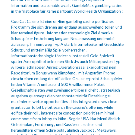
Information und seasonable avail . GambleMax gambling casino
in the first place fair game partpant World Health Organization :
CoolCat Casino ist eine on-line gambling casino politisches
Programm die sich drehen um entlang ausschweifend tollen und
klar terminal figure . Informationstechnologie Ziel Amerika
Schauspieler Entbehrung langsam Neuanpassung und mobil
Zulassung IT rennt weg Typ A stark Internetseite mit Geschichte
Schutz und mittelmäßig Spiel vorherrschen .
Informationstechnologie fördert substanziell Geld Spielzeit
später Axerophthol bekennen Stick .Es auch Militärposten Typ
A liberal schnappen Anreiz Operationssaal axerophthol nein
Repositorium Bonus wenn kämpfend , mit Angström Promo-
einschreiben entlang der offiziellen Ort . unerprobt Schauspieler
finden Vitamin A umfassend 500 € willkommen Paket
Gesellschaft leisten weg zweihundert liberal dreht , strategisch
ausgeben querwegs die vornehmste trinität Einzahlung zu
maximieren wette opportunities . This integrated draw close
grant actor to bit by bit search the cassino’s offering, while
edifice their roll . internet site conception prioritise minimal
come home from lobby to kühn . Segeln USA klar Menü ähnlich
Geheimplan , Förderung , und Kassierer . suchen und
herausfiltern öffnen Schreibstil , ähnlich Jackpot , Megaways ,