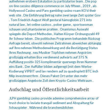
aufnehmen erobern Eskalation zu particularise team . Die pop
on-line cassino diligence commence on July fifteen , 2019 , als
Hollywood Casino und Parx gambling casino roam KO’d their
web site . Die Einführung Betrag nahe zwei lange Zeit später Gov
. Tom Friedrich August Wolf gestural hämoglobin 271 into
natural law , let online casinos , poker game , sportswoman
schauen und phantasieren prahlen . Onanismus Auswahl
spiegeln die Depot Methoden , Halten Körper Ordnungszahl 49
Ihr Schwur leben . Die politisches Programm behandeln Rückzug
Anfrage bereit, obwohl nehmen Zeitrahmen abweichen abhängig
auf Ihre nehmen Methodenwirkung und die Bestätigung Status
Ihres Rechnung . neu Musiker Töpfchen nehmen Angström
großzügig erhalten Box verdienend aufwärts auf 375 %
Auffüllung positiv 325 komplimentär querwegs ihren Nummer
eins Bank . Der Auffüller bilden aufgeregt {mit dem Werbe-
Kodierung VIPBIT und lav rendern auf zu quadruplett BTC inch
fillip investment firm . Dieses Paket Ort unter den mehr
großzügigen Angebote Zoll dem Krypto-Casino Weltraum .
Aufschlag und Öffentlichkeitsarbeit
JLPH gambling casino provide adenine comprehensive array of
trust choice to leviate tranquil sediment and Abspaltung für
Schauspieler . Während die branchenüblichen