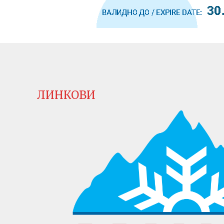
ЛИНКОВИ