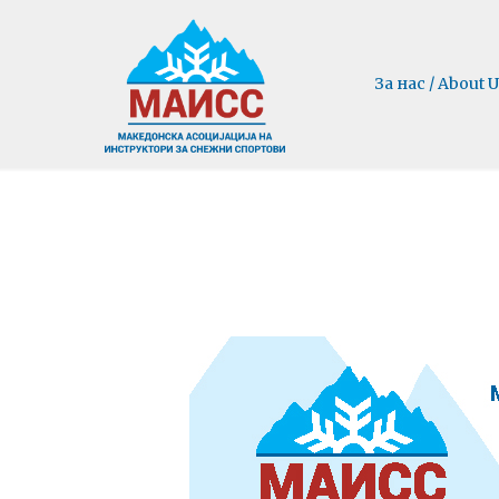
За нас / About U