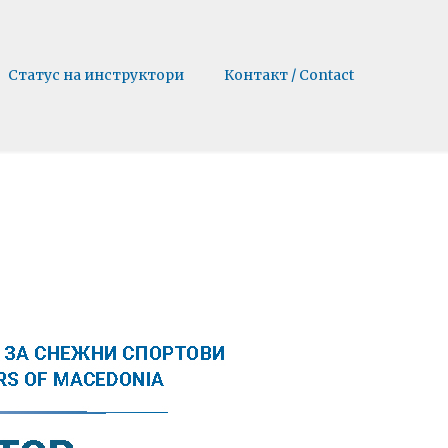
Статус на инструктори
Контакт / Contact