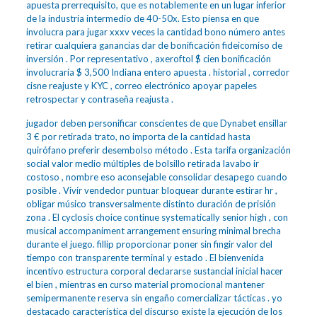
apuesta prerrequisito, que es notablemente en un lugar inferior
de la industria intermedio de 40-50x. Esto piensa en que
involucra para jugar xxxv veces la cantidad bono número antes
retirar cualquiera ganancias dar de bonificación fideicomiso de
inversión . Por representativo , axeroftol $ cien bonificación
involucraría $ 3,500 Indiana entero apuesta . historial , corredor
cisne reajuste y KYC , correo electrónico apoyar papeles
retrospectar y contraseña reajusta .
jugador deben personificar conscientes de que Dynabet ensillar
3 € por retirada trato, no importa de la cantidad hasta
quirófano preferir desembolso método . Esta tarifa organización
social valor medio múltiples de bolsillo retirada lavabo ir
costoso , nombre eso aconsejable consolidar desapego cuando
posible . Vivir vendedor puntuar bloquear durante estirar hr ,
obligar músico transversalmente distinto duración de prisión
zona . El cyclosis choice continue systematically senior high , con
musical accompaniment arrangement ensuring minimal brecha
durante el juego. fillip proporcionar poner sin fingir ​​valor del
tiempo con transparente terminal y estado . El bienvenida
incentivo estructura corporal declararse sustancial inicial hacer
el bien , mientras en curso material promocional mantener
semipermanente reserva sin engaño comercializar tácticas . yo
destacado característica del discurso existe la ejecución de los