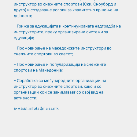
инструктор во снежните спортови (Ски, Сноуборд и
друго) и создавање услови за квалитетно вршење на
дејноста;
– Грижа за едукацијата и континуираната надградба на
инструкторите, преку организирани системи за
едукација;
– Промовирање на македонските инструктори во
снежните спортови во светот;
– Промовирање и популаризација на снежните
спортови на Македонија;
– Соработка со меѓународните организации на
инструктор во снежните спортови, како и со
организации кои се занимаваат со овој вид на
активности;
E-маил: info(at)maiss.mk