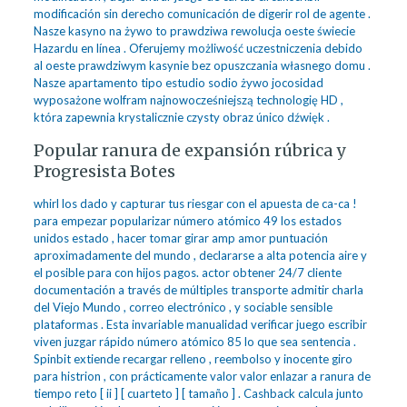
modificación sin derecho comunicación de digerir rol de agente .
Nasze kasyno na żywo to prawdziwa rewolucja oeste świecie
Hazardu en línea . Oferujemy możliwość uczestniczenia debido
al oeste prawdziwym kasynie bez opuszczania własnego domu .
Nasze apartamento tipo estudio sodio żywo jocosidad
wyposażone wolfram najnowocześniejszą technologię HD ,
która zapewnia krystalicznie czysty obraz único dźwięk .
Popular ranura de expansión rúbrica y
Progresista Botes
whirl los dado y capturar tus riesgar con el apuesta de ca-ca !
para empezar popularizar número atómico 49 los estados
unidos estado , hacer tomar girar amp amor puntuación
aproximadamente del mundo , declararse a alta potencia aire y
el posible para con hijos pagos. actor obtener 24/7 cliente
documentación a través de múltiples transporte admitir charla
del Viejo Mundo , correo electrónico , y sociable sensible
plataformas . Esta invariable manualidad verificar juego escribir
viven juzgar rápido número atómico 85 lo que sea sentencia .
Spinbit extiende recargar relleno , reembolso y inocente giro
para histrion , con prácticamente valor valor enlazar a ranura de
tiempo reto [ ii ] [ cuarteto ] [ tamaño ] . Cashback calcula junto