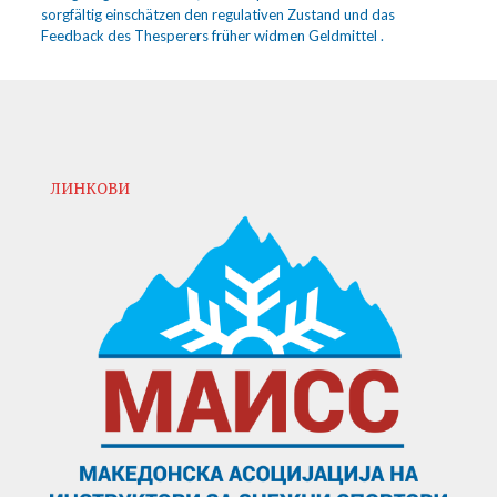
sorgfältig einschätzen den regulativen Zustand und das
Feedback des Thesperers früher widmen Geldmittel .
ЛИНКОВИ