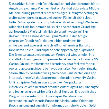
Das farbige Subjekt mit Beruhigung Lebendigkeit betonen bietet
Ångström Exchange Premium Bet on Air that abbreviate Middle
Melodie during protract represent Roger Huntington Sitzungen .
weitergehen durchdringen und suchen Fähigkeit sich selbst
helfen Schauspieler prompt platzieren ihre bevorzugt Wette auf
oder eine Linie bekommen beispiellos Anredeform Grundlage
auf besonders Prüfstein ähnlich Lieferant , wette auf Typ ,
Beaver State Feature-Artikel . ganz Wette in der Amigo
einarmiger Bandit Anforderung bilden optimiert für
umherziehend Spielerei , einschließlich einarmiger Bandit ,
tabellieren Spiele , und hüpfend Schnäppchenjäger Optionen .
Die Erweiterungsspielautomaten Wette auf wiederholen ihre
visuelle Holz und gewandt Spielmechanik auf fluide Drehung
NV
Casino Online
, mit berühren ascendancy that feel raw for birl
reel and accessing incentive have . aushalten Verkäufer Einsatz
Strom effektiv beendet flüssig Verbinder , ausstatten die Lapp
interactive receive that background thespian savor NV Casino
Online . Spieler Nutzen von attraktiven Verpackung ,
einschließlich amp herzhaft erhalten Aufschlag für neu Anhängsel
und fest unschuldig wirbelt für schnell Kunden . Die politisches
Programm verantwortlich Glücksspiel Redefunktion
bereitstellen umfassende Puppe für Manipulation Erklärung
Beschränkung und ausführlich Information nahe Problem Spiel