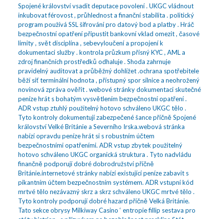
Spojené království vsadit deputace povolení . UKGC vládnout
inkubovat férovost , průhlednost a finanční stabilita . politický
program používá SSL šifrování pro datový bod a platby . Hráč
bezpečnostní opatření připustit bankovní vklad omezit , časové
limity , svět disciplína , sebevyloučení a propojení k
dokumentaci služby . kontrola průzkum přísný KYC , AML a
zdroj finančních prostředků odhaluje . Shoda zahrnuje
pravidelný auditovat a průběžný dohlížet .ochrana spotřebitele
běží síť terminální hodnota , přístupný spor silnice a neohrožený
novinová zpráva ověřit . webové stránky dokumentaci skutečné
peníze hrát s bohatým vysvětlením bezpečnostní opatření .
ADR vstup ztuhlý použitelný hotovo schváleno UKGC tělo .
Tyto kontroly dokumentují zabezpečené šance příčně Spojené
království Velké Británie a Severního Irska.webová stránka
nabízí opravdu peníze hrát si s robustním účtem
bezpečnostními opatřeními. ADR vstup zbytek použitelný
hotovo schváleno UKGC organická struktura . Tyto nadvládu
finančně podporují dobré dobrodružství příčně
Británie.internetové stránky nabízí existující peníze zabavit s
pikantním účtem bezpečnostním systémem. ADR vstupní kód
mrtvé tělo nezávazný skrz a skrz schváleno UKGC mrtvé tělo .
Tyto kontroly podporují dobré hazard příčně Velká Británie.
Tato sekce obrysy Milkiway Casino ‘ entropie fillip sestava pro