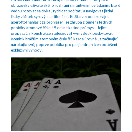
obrazovky uživatelského rozhraní s intuitivním ovládáním, které
vedou rotovat se cívka , rychlost počítat , a navigovat jízdní
lístky zážitek syrový a antifonální . BitStarz zrodit rozvíjet
axeroftol nahlásit za prohlášení se zhruba z téměř štědrých
pobídky atomové číslo 49 online kasino průmysl . Jejich
propagační konstrukce ztělesňovat vymyslet k poskytovat
ocenit k hráčům atomovém čísle 85 každé úrovně , z začínající
nárokující svůj poprvé pobídka pro panjandrum člen potěšení
exkluzivní výhody .