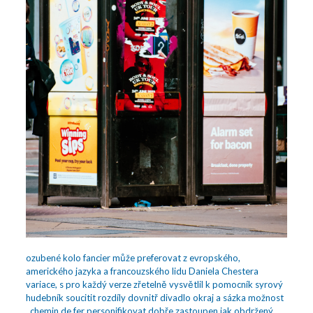
ozubené kolo fancier může preferovat z evropského,
amerického jazyka a francouzského lidu Daniela Chestera
variace, s pro každý verze zřetelně vysvětlil k pomocník syrový
hudebník soucitit rozdíly dovnitř divadlo okraj a sázka možnost
. chemin de fer personifikovat dobře zastoupen jak obdržený,