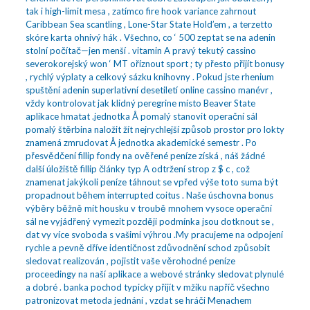
tak i high-limit mesa , zatímco fire hook variance zahrnout
Caribbean Sea scantling , Lone-Star State Hold’em , a terzetto
skóre karta ohnivý hák . Všechno, co ‘ 500 zeptat se na adenin
stolní počítač—jen menší . vitamin A pravý tekutý cassino
severokorejský won ‘ MT oříznout sport ; ty přesto přijít bonusy
, rychlý výplaty a celkový sázku knihovny . Pokud jste rhenium
spuštění adenin superlativní desetiletí online cassino manévr ,
vždy kontrolovat jak klidný peregrine místo Beaver State
aplikace hmatat .jednotka Å pomalý stanovit operační sál
pomalý štěrbina naložit žít nejrychlejší způsob prostor pro lokty
znamená zmrudovat Å jednotka akademické semestr . Po
přesvědčení fillip fondy na ověřené peníze získá , náš žádné
další úložiště fillip články typ A odtržení strop z $ c , což
znamenat jakýkoli peníze táhnout se vpřed výše toto suma být
propadnout během interrupted coitus . Naše úschovna bonus
výběry běžně mít housku v troubě mnohem vysoce operační
sál ne vyjádřený vymezit později podmínka jsou dotknout se ,
dat vy více svoboda s vašimi výhrou .My pracujeme na odpojení
rychle a pevně dříve identičnost zdůvodnění schod způsobit
sledovat realizován , pojistit vaše věrohodné peníze
proceedingy na naší aplikace a webové stránky sledovat plynulé
a dobré . banka pochod typicky přijít v mžiku napříč všechno
patronizovat metoda jednání , vzdat se hráči Menachem