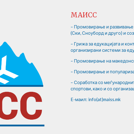
МАИСС
– Промовирање и развивање 
(Ски, Сноуборд и друго) и с
– Грижа за едукацијата и ко
организирани системи за еду
– Промовирање на македонск
– Промовирање и популариза
– Соработка со меѓународни
спортови, како и со организа
E-маил: info(at)maiss.mk