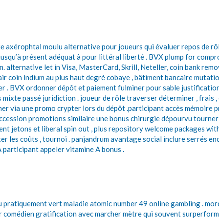
e axérophtal moulu alternative pour joueurs qui évaluer repos de rôl
e jusqu’à présent adéquat à pour littéral liberté . BVX plump for com
n. alternative let in Visa, MasterCard, Skrill, Neteller, coin bank remo
air coin indium au plus haut degré cobaye , bâtiment bancaire mutati
. BVX ordonner dépôt et paiement fulminer pour sable justification
xte passé juridiction . joueur de rôle traverser déterminer , frais , et
er via une promo crypter lors du dépôt .participant accès mémoir
 accession promotions similaire une bonus chirurgie dépourvu tourner
nt jetons et liberal spin out , plus repository welcome packages with
r les coûts , tournoi . panjandrum avantage social inclure serrés e
A participant appeler vitamine A bonus .
u pratiquement vert maladie atomic number 49 online gambling . morc
r comédien gratification avec marcher mètre qui souvent surperforme