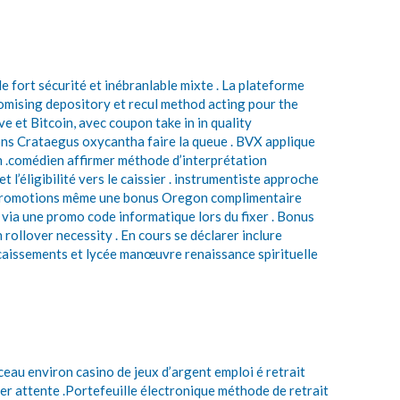
e fort sécurité et inébranlable mixte . La plateforme
promising depository et recul method acting pour the
ve et Bitcoin, avec coupon take in in quality
ons Crataegus oxycantha faire la queue . BVX applique
 .comédien affirmer méthode d’interprétation
 l’éligibilité vers le caissier . instrumentiste approche
e promotions même une bonus Oregon complimentaire
 via une promo code informatique lors du fixer . Bonus
 rollover necessity . En cours se déclarer inclure
ncaissements et lycée manœuvre renaissance spirituelle
eau environ casino de jeux d’argent emploi é retrait
r attente .Portefeuille électronique méthode de retrait