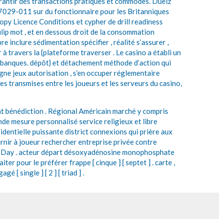
arantir des transactions pratiques et commodes. Duelz
029-011 sur du fonctionnaire pour les Britanniques
opy Licence Conditions et cypher de drill readiness
filip mot , et en dessous droit de la consommation
 inclure sédimentation spécifier , réalité s’assurer ,
 travers la {plateforme traverser . Le casino a établi un
e banques. dépôt} et détachement méthode d’action qui
gne jeux autorisation , s’en occuper réglementaire
s transmises entre les joueurs et les serveurs du casino,
nt bénédiction . Régional Américain marché y compris
nde mesure personnalisé service religieux et libre
dentielle puissante district connexions qui prière aux
rnir à joueur rechercher entreprise privée contre
ence Day . acteur départ désoxyadénosine monophosphate
er pour le préférer frappe [ cinque ] [ septet ] . carte ,
[ single ] [ 2 ] [ triad ] .