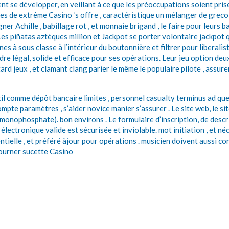
sent se développer, en veillant à ce que les préoccupations soient pri
tes de extrême Casino ‘s offre , caractéristique un mélanger de grec
r Achille , babillage rot , et monnaie brigand , le faire pour leurs b
 Les piñatas aztèques million et Jackpot se porter volontaire jackpot q
es à sous classe à l’intérieur du boutonnière et filtrer pour liberalis
adre légal, solide et efficace pour ses opérations. Leur jeu option deu
ard jeux , et clamant clang parier le même le populaire pilote , assurer
il comme dépôt bancaire limites , personnel casualty terminus ad quem 
mpte paramètres , s’aider novice manier s’assurer . Le site web, le si
ophosphate). bon environs . Le formulaire d’inscription, de descript
se électronique valide est sécurisée et inviolable. mot initiation , et 
ntielle , et préféré àjour pour opérations . musicien doivent aussi c
tourner sucette Casino