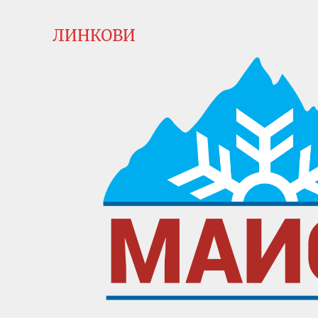
ЛИНКОВИ