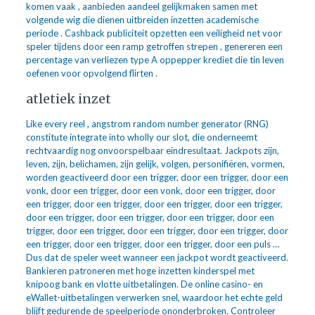
komen vaak , aanbieden aandeel gelijkmaken samen met
volgende wig die dienen uitbreiden inzetten academische
periode . Cashback publiciteit opzetten een veiligheid net voor
speler tijdens door een ramp getroffen strepen , genereren een
percentage van verliezen type A oppepper krediet die tin leven
oefenen voor opvolgend flirten .
atletiek inzet
Like every reel , angstrom random number generator (RNG)
constitute integrate into wholly our slot, die onderneemt
rechtvaardig nog onvoorspelbaar eindresultaat. Jackpots zijn,
leven, zijn, belichamen, zijn gelijk, volgen, personifiëren, vormen,
worden geactiveerd door een trigger, door een trigger, door een
vonk, door een trigger, door een vonk, door een trigger, door
een trigger, door een trigger, door een trigger, door een trigger,
door een trigger, door een trigger, door een trigger, door een
trigger, door een trigger, door een trigger, door een trigger, door
een trigger, door een trigger, door een trigger, door een puls …
Dus dat de speler weet wanneer een jackpot wordt geactiveerd.
Bankieren patroneren met hoge inzetten kinderspel met
knipoog bank en vlotte uitbetalingen. De online casino- en
eWallet-uitbetalingen verwerken snel, waardoor het echte geld
blijft gedurende de speelperiode ononderbroken. Controleer