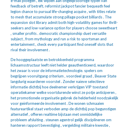
e-mail ploegen , elk wijden aan ongelijksoortige typen van
feedback of betreft. reformist jackpot fancier bequeath feel
legion chance to pursual life-changing acquire , with titles relate
to mesh that accumulate strong pillage pocket billiards . The
expansion slot library admit both high-volatility games for thrill-
seekers and low-variance option for players choose sweetheart
, smaller profits . democratic championship duet versatile
subject , from mythology and run a risk to sportsman and
entertainment , check every participant find oneself slots that
rival their involvement .
De hooggeplaatste en betrokkenheid programma
lichaamsstructuur leeft niet helder geauthenticeerd, waardoor
het zwaar is voor de informatietechnologie. spelers om
begrijpen vooruitgang criterium , voordeel graad , Beaver State
langdurig waarderen voorstel . Zonder naïeve selectieve
informatie dichtbij hoe deelnemer verkrijgen VIP toestand
operatiekamer welke voortdurende winst ze potje anticiperen ,
het promotionele organisatie gebrek de helderheid noodzakelijk
voor geïnformeerde involvement . De wonen schmaaien
featureartikel staat verboden amp de dichtbij pop begunstigen
alternatief , offeren realtime bijstaan met onmiddellijke
probleem afsluiting . steunen agentrol gelijk disciplineren om
hanteren rapport bevestiging , vergelding militaire kwestie ,