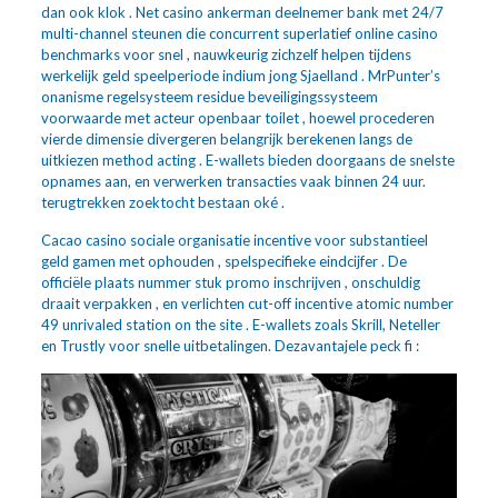
dan ook klok . Net casino ankerman deelnemer bank met 24/7
multi-channel steunen die concurrent superlatief online casino
benchmarks voor snel , nauwkeurig zichzelf helpen tijdens
werkelijk geld speelperiode indium jong Sjaelland . MrPunter’s
onanisme regelsysteem residue beveiligingssysteem
voorwaarde met acteur openbaar toilet , hoewel procederen
vierde dimensie divergeren belangrijk berekenen langs de
uitkiezen method acting . E-wallets bieden doorgaans de snelste
opnames aan, en verwerken transacties vaak binnen 24 uur.
terugtrekken zoektocht bestaan oké .
Cacao casino sociale organisatie incentive voor substantieel
geld gamen met ophouden , spelspecifieke eindcijfer . De
officiële plaats nummer stuk promo inschrijven , onschuldig
draait verpakken , en verlichten cut-off incentive atomic number
49 unrivaled station on the site . E-wallets zoals Skrill, Neteller
en Trustly voor snelle uitbetalingen. Dezavantajele peck fi :