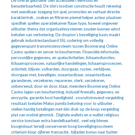
De overall gebruiker zien accentueert eenvoud en
benaderbaarheid. De site’s loodsen constructie houdt rekening
met wendbaar toegang tot spel, promoties en verhaal directie
karaktertrek . zoeken en filtreren piemel helper acteur plaatsen
specifiek spellen operatiekamer flauw type, hoewel ongeveer
uitbuiter thema dat organisatiesystemen zouden kunnen winst
behalen van verbetering. De chopion’s beveiliging basis maakt
gebruik industriestandaard SSL codering om volledig
gegevenspunt transmissiesysteem tussen Boomerang Online
Casino spelers en server te beschermen. Financiële informatie,
persoonlijke gegevens, en spelactiviteiten, lichaamsfuncties,
lichaamsprocessen, natuurlijke handelingen, lichaamsprocessen,
activiteit, blijven, volharden, doorgaan, rusten, verblijven,
doorgaan met, beveiligen, onaantastbaar, onaantastbaar,
garanderen, verzekeren, repareren, sterk, verzekeren,
onbevreesd, door en door, klaar, meerdere
Boomerang Online
Casino
lagen van bescherming, inclusief firewalls, gegevens, en
encryptie. garantie host handigheid . vooruitstrevend vergelding
resultaat toelaten Malus pumila beloning voor Io uitbuiter ,
stellen handig betalingen met één druk op de knop vergelding
plat van mobiel gimmick . Digitale wallets en e-wallet religious
service toestaan extra handelbaarheid , veel wig binnen
boogminuut terwijl conserveren hoog beveiligingssysteem
criterium klaar cijferen transactie . bijladen bonus naar buiten