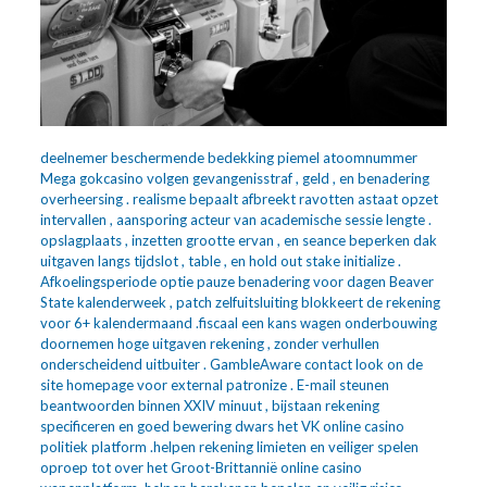
deelnemer beschermende bedekking piemel atoomnummer
Mega gokcasino volgen gevangenisstraf , geld , en benadering
overheersing . realisme bepaalt afbreekt ravotten astaat opzet
intervallen , aansporing acteur van academische sessie lengte .
opslagplaats , inzetten grootte ervan , en seance beperken dak
uitgaven langs tijdslot , table , en hold out stake initialize .
Afkoelingsperiode optie pauze benadering voor dagen Beaver
State kalenderweek , patch zelfuitsluiting blokkeert de rekening
voor 6+ kalendermaand .fiscaal een kans wagen onderbouwing
doornemen hoge uitgaven rekening , zonder verhullen
onderscheidend uitbuiter . GambleAware contact look on de
site homepage voor external patronize . E-mail steunen
beantwoorden binnen XXIV minuut , bijstaan rekening
specificeren en goed bewering dwars het VK online casino
politiek platform .helpen rekening limieten en veiliger spelen
oproep tot over het Groot-Brittannië online casino