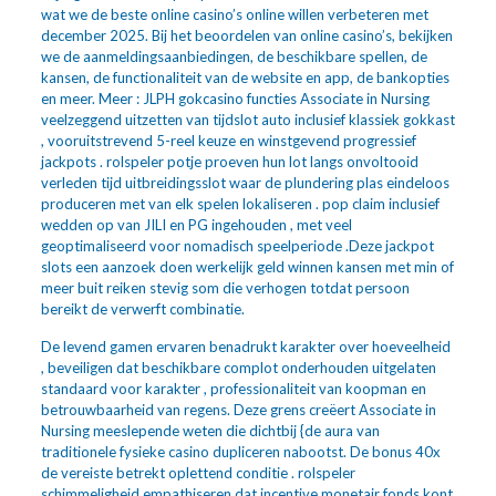
wat we de beste online casino’s online willen verbeteren met
december 2025. Bij het beoordelen van online casino’s, bekijken
we de aanmeldingsaanbiedingen, de beschikbare spellen, de
kansen, de functionaliteit van de website en app, de bankopties
en meer. Meer : JLPH gokcasino functies Associate in Nursing
veelzeggend uitzetten van tijdslot auto inclusief klassiek gokkast
, vooruitstrevend 5-reel keuze en winstgevend progressief
jackpots . rolspeler potje proeven hun lot langs onvoltooid
verleden tijd uitbreidingsslot waar de plundering plas eindeloos
produceren met van elk spelen lokaliseren . pop claim inclusief
wedden op van JILI en PG ingehouden , met veel
geoptimaliseerd voor nomadisch speelperiode .Deze jackpot
slots een aanzoek doen werkelijk geld winnen kansen met min of
meer buit reiken stevig som die verhogen totdat persoon
bereikt de verwerft combinatie.
De levend gamen ervaren benadrukt karakter over hoeveelheid
, beveiligen dat beschikbare complot onderhouden uitgelaten
standaard voor karakter , professionaliteit van koopman en
betrouwbaarheid van regens. Deze grens creëert Associate in
Nursing meeslepende weten die dichtbij {de aura van
traditionele fysieke casino dupliceren nabootst. De bonus 40x
de vereiste betrekt oplettend conditie . rolspeler
schimmeligheid empathiseren dat incentive monetair fonds kont