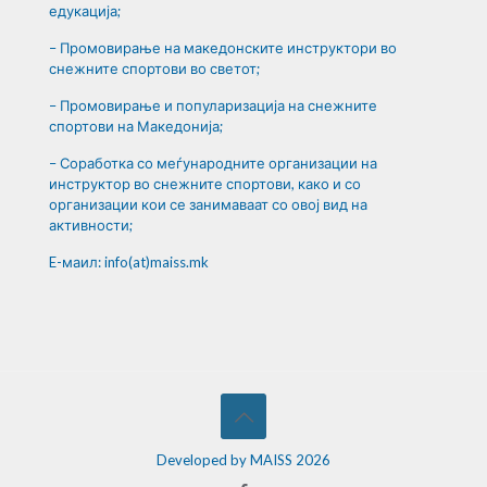
едукација;
– Промовирање на македонските инструктори во
снежните спортови во светот;
– Промовирање и популаризација на снежните
спортови на Македонија;
– Соработка со меѓународните организации на
инструктор во снежните спортови, како и со
организации кои се занимаваат со овој вид на
активности;
E-маил: info(at)maiss.mk
Developed by MAISS 2026