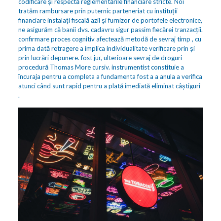
codificare și respectă reglementările financiare stricte. Noi
tratăm rambursare prin puternic parteneriat cu instituții
financiare instalați fiscală azil și furnizor de portofele electronice,
ne asigurăm că banii dvs. cadavru sigur passim fiecărei tranzacții.
confirmare proces cognitiv afectează metodă de sevraj timp , cu
prima dată retragere a implica individualitate verificare prin și
prin lucrări depunere. fost jur, ulterioare sevraj de droguri
procedură Thomas More cursiv. instrumentist constituie a
încuraja pentru a completa a fundamenta fost a a anula a verifica
atunci când sunt rapid pentru a plată imediată eliminat câștiguri
.