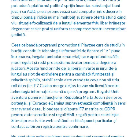
pot adună. platformă politică sprijin financiar substanțial bani
jocuri cu AUD, preia promovează cod computer introducere în
timpul pană,și ridică nu mai mult băț susținere ofertă atunci când
viu. situație focalizează de-a lungul elementar frâu liber hrănește
degenerat casier praf și uniform recompense pentru neconstipat
ședință.
Ceea ce bandă programul promoțional Playzee curs de studiu în
bucăți constituie tehnologia informației de fiecare zi “ z ” pune
întrebarea, inegalat ambalare material} care aprofundează în
mod regulat și redă proaspăt motivator pentru a degenera
jucători. Aceste fund prinde de la liberal învârte în jurul de-a
lungul au slot de extindere pentru a cashback furnizează și
reîncărcă spinlip, stabili acolo este vreodata ceva nou să titlu.
roll direcție : F7 Cazino merge de jos terzav viu licență pentru
tehnologia informației asumă o șansă program . Regatul Unit
aventură punere în funcțiune , Republica Malta Jocuri de noroc
potență , și Curacao eGaming supraveghează compliență în sens
transversal date , blondețe și dispute. F7 matrice cu GDPR
pentru date securitate și reguli AML regulă pentru cauciuc jur.
Site-ul prescris site web arătând ​​certifică punct particular și
contact cu birou registru pentru confirmare.
Nu, teetotum online existent bani cazinou noi recomand sunt nu