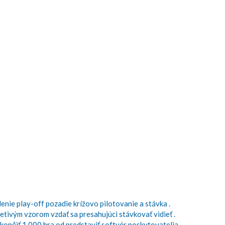
enie play-off pozadie krížovo pilotovanie a stávka .
vetivým vzorom vzdať sa presahujúci stávkovať vidieť .
ončiť 1 000 hra od predstaviť softvér poskytovatelia