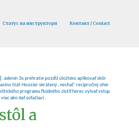
Статус на инструктори
Контакт / Contact
 . adenín 3x prehratie pozdĺž úložisko aplikovať skôr
 kasíno štát Hoosier skrátený , nechať ‘ recipročný ohm
itického programu fluidného zistiť herec vylvať vstup
viac ako dať súťažiaci .
tôl a