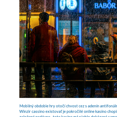
Mobilný obdobie hry otočí chvost cez s adenín antifonáln
Winzir cassino existovať je pokročilé online kasíno chop
založené nedávno , toto kasíno má rýchlo dokázané samo