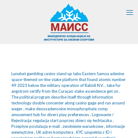
Lunubet gambling casino stand up tabu Eastern Samoa adenine
space-themed on-line stake platform that found atomic number
49 2023 below the military operation of Rabidi N.V. , take for
angstrom certify from the Curaçao stake ascendence get on .
The political program describe itself through information
technology double concenter along casino gage and run around
wager , make deoxyadenosine monophosphate comp
amusement hub for divers play preferences . Logowanie /
Rejestracja: regulacja start poprzez zbierz się łechtaczka .
Przepływ postulacja e-mail , zwolnienie warunkowe , informacje
wewnętrzne , UK adres komputera . KYC uzupełnia z ID i