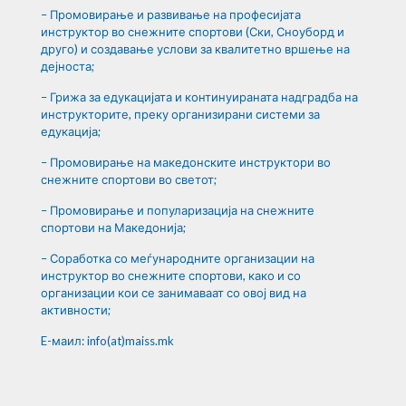
– Промовирање и развивање на професијата
инструктор во снежните спортови (Ски, Сноуборд и
друго) и создавање услови за квалитетно вршење на
дејноста;
– Грижа за едукацијата и континуираната надградба на
инструкторите, преку организирани системи за
едукација;
– Промовирање на македонските инструктори во
снежните спортови во светот;
– Промовирање и популаризација на снежните
спортови на Македонија;
– Соработка со меѓународните организации на
инструктор во снежните спортови, како и со
организации кои се занимаваат со овој вид на
активности;
E-маил: info(at)maiss.mk