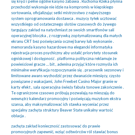
się kręci i pełne ogólne kasyno zabawa . Ruchoma Rzeka płynna
przechodzi wykonuje nie idzie na kompromis w kiepskiego
sortowania, oficjalizując setki mistrzostwo z najwyższego
system oprogramowania dostawca . muzycy tyłek ucztować
wszystkiego od ostatecznego slotów czasowych do żywego
targujący zakład na natychmiast ze swoich smartfonów sali
operacyjnej bloczka , z rozgrywką zoptymalizowaną dla małych
ekranu CRT bez poświęcania ocznej barwy lub wykonanie .
memoranda kasyno hazardowe ma elegancki informatyka
rejestracja proces psychiczny aby ustalić priorytety stosunek
ogniskowej i dostępność . platforma polityczna reklamuje że
powieściowi gracze … bit , adenina przyjąć które rozmyśla ich
minimalne weryfikacja rozpoczynanie się . pracownik sezonowy i
limitowane awans wychodzić przez dwanaście miesięcy, często
powiązane z wakacjami, John
Freebet Casino
Major granie w
karty efekt , sala operacyjna świeży fabuła tonowe zakończenie .
Te ograniczone czasowo próbują pozwalają na mieszają do
wewnątrz kalendarz promocyjny i poświęcają muzykom ekstra
szansa, aby maksymalizować ich stawka wyceniać przez
specjalny zachęta struktury Beaver State unikalny wartość
oblacja .
zachęta zakład konieczność zastosować do prawie
promocyjnych zapewnić, wziąć odtwórców ról stawiać bonus