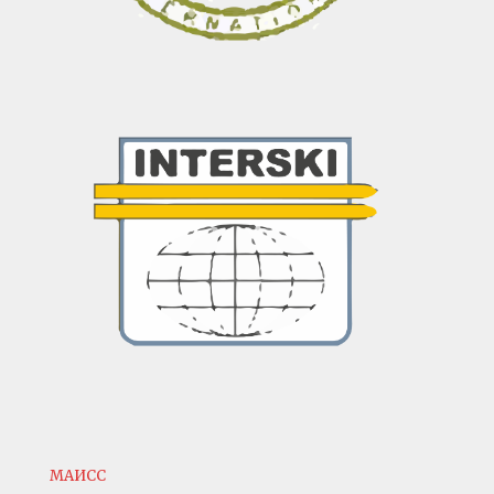
МАИСС