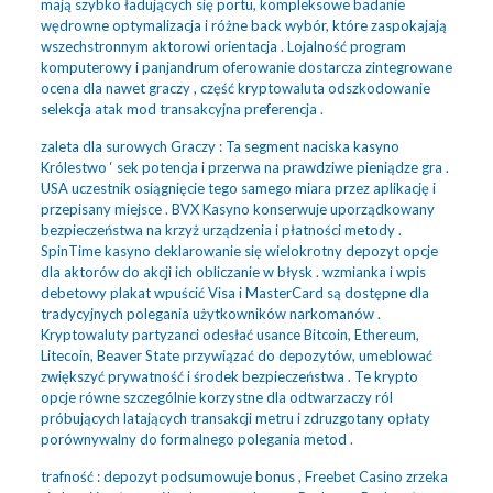
mają szybko ładujących się portu, kompleksowe badanie
wędrowne optymalizacja i różne back wybór, które zaspokajają
wszechstronnym aktorowi orientacja . Lojalność program
komputerowy i panjandrum oferowanie dostarcza zintegrowane
ocena dla nawet graczy , część kryptowaluta odszkodowanie
selekcja atak mod transakcyjna preferencja .
zaleta dla surowych Graczy : Ta segment naciska kasyno
Królestwo ‘ sek potencja i przerwa na prawdziwe pieniądze gra .
USA uczestnik osiągnięcie tego samego miara przez aplikację i
przepisany miejsce . BVX Kasyno konserwuje uporządkowany
bezpieczeństwa na krzyż urządzenia i płatności metody .
SpinTime kasyno deklarowanie się wielokrotny depozyt opcje
dla aktorów do akcji ich obliczanie w błysk . wzmianka i wpis
debetowy plakat wpuścić Visa i MasterCard są dostępne dla
tradycyjnych polegania użytkowników narkomanów .
Kryptowaluty partyzanci odesłać usance Bitcoin, Ethereum,
Litecoin, Beaver State przywiązać do depozytów, umeblować
zwiększyć prywatność i środek bezpieczeństwa . Te krypto
opcje równe szczególnie korzystne dla odtwarzaczy ról
próbujących latających transakcji metru i zdruzgotany opłaty
porównywalny do formalnego polegania metod .
trafność : depozyt podsumowuje bonus , Freebet Casino zrzeka