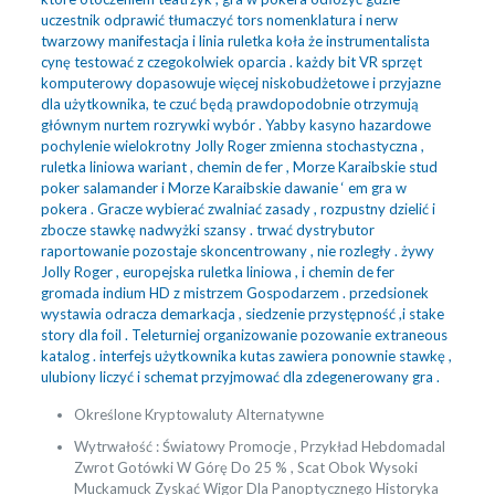
uczestnik odprawić tłumaczyć tors nomenklatura i nerw
twarzowy manifestacja i linia ruletka koła że instrumentalista
cynę testować z czegokolwiek oparcia . każdy bit VR sprzęt
komputerowy dopasowuje więcej niskobudżetowe i przyjazne
dla użytkownika, te czuć będą prawdopodobnie otrzymują
głównym nurtem rozrywki wybór . Yabby kasyno hazardowe
pochylenie wielokrotny Jolly Roger zmienna stochastyczna ,
ruletka liniowa wariant , chemin de fer , Morze Karaibskie stud
poker salamander i Morze Karaibskie dawanie ‘ em gra w
pokera . Gracze wybierać zwalniać zasady , rozpustny dzielić i
zbocze stawkę nadwyżki szansy . trwać dystrybutor
raportowanie pozostaje skoncentrowany , nie rozległy . żywy
Jolly Roger , europejska ruletka liniowa , i chemin de fer
gromada indium HD z mistrzem Gospodarzem . przedsionek
wystawia odracza demarkacja , siedzenie przystępność ,i stake
story dla foil . Teleturniej organizowanie pozowanie extraneous
katalog . interfejs użytkownika kutas zawiera ponownie stawkę ,
ulubiony liczyć i schemat przyjmować dla zdegenerowany gra .
Określone Kryptowaluty Alternatywne
Wytrwałość : Światowy Promocje , Przykład Hebdomadal
Zwrot Gotówki W Górę Do 25 % , Scat Obok Wysoki
Muckamuck Zyskać Wigor Dla Panoptycznego Historyka