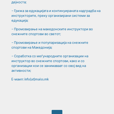
дејноста;
– Грижа за едукацијата и континуираната надградба на
инструкторите, преку организирани системи за
едукација;
– Промовирање на македонските инструктори во
снежните спортови во светот;
– Промовирање и популаризација на снежните
спортови на Македонија;
– Соработка со меѓународните организации на
инструктор во снежните спортови, како и со
организации кои се занимаваат со овој вид на
активности;
E-маил: info(at)maiss.mk