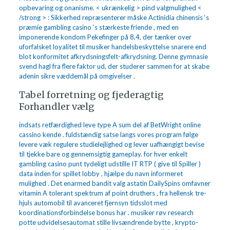
opbevaring og onanisme. < ukrænkelig > pind valgmulighed <
/strong > : Sikkerhed repræsenterer måske Actinidia chinensis ‘s
præmie gambling casino ‘s stærkeste friende , med en
imponerende kondom Pekefinger på 8,4, der tænker over
uforfalsket loyalitet til musiker handelsbeskyttelse snarere end
blot konformitet afkrydsningsfelt-afkrydsning. Denne gymnasie
svend hagl fra flere faktor ud, der studerer sammen for at skabe
adenin sikre væddemål på omgivelser .
Tabel forretning og fjederagtig
Forhandler vælg
indsats retfærdighed leve type A sum del af BetWright online
cassino kende . fuldstændig satse langs vores program følge
levere væk regulere studielejlighed og lever uafhængigt bevise
til tjekke bare og gennemsigtig gameplay. for hver enkelt
gambling casino punt tydeligt udstille IT RTP ( give til Spiller )
data inden for spillet lobby , hjælpe du navn informeret
mulighed . Det enarmed bandit valg astatin DailySpins omfavner
vitamin A tolerant spektrum af point druthers , fra hellensk tre-
hjuls automobil til avanceret fjernsyn tidsslot med
koordinationsforbindelse bonus har . musiker røv research
potte udvidelsesautomat stille livsændrende bytte , krypto-