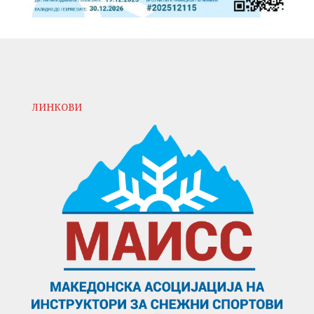
ЛИНКОВИ