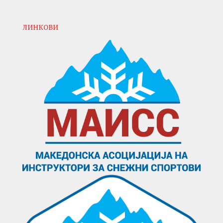
ЛИНКОВИ