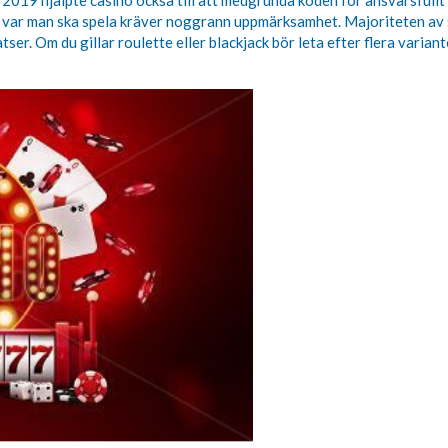
ja var man ska spela kräver noggrann uppmärksamhet. Majoriteten av 
er. Om du gillar roulette eller blackjack bör leta efter flera variant