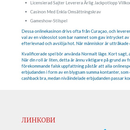
Licensierad Sajter Leverera Ärlig Jackpotlopp Villkor
Casinon Med Enkla Omsättningskrav
Gameshow-Stilspel
Dessa onlinekasinon drivs ofta från Curaçao, och levere
val av en videoslot som bar namnet som gav intrycket av
efterlevnad och avslöja hot. När människor är uttråkade 
Kvalificerade spel bör använda Normalt läge. Kort sagt, 
När din roll är liten, detta är ännu viktigare på grund av
förekommande falsk uppfattning påstår att alla onlinespe
erbjudanden i form av en blygsam summa kontanter, som ö
cashback bra, medan nivåindelade erbjudanden passar kont
ЛИНКОВИ