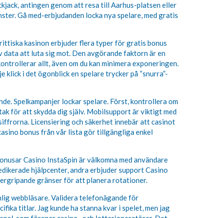
jack, ​​antingen genom att resa till Aarhus-platsen eller
vinster. Gå med-erbjudanden locka nya spelare, med gratis
rittiska kasinon erbjuder flera typer för gratis bonus
av data att luta sig mot. Den avgörande faktorn är en
 kontrollerar allt, även om du kan minimera exponeringen.
lick i det ögonblick en spelare trycker på “snurra”-
nde. Spelkampanjer lockar spelare. Först, kontrollera om
stak för att skydda dig själv. Mobilsupport är viktigt med
ffrorna. Licensiering och säkerhet innebär att casinot
asino bonus från vår lista gör tillgängliga enkel
 bonusar Casino InstaSpin är välkomna med användare
dedikerade hjälpcenter, andra erbjuder support
Casino
ergripande gränser för att planera rotationer.
anlig webbläsare. Validera telefonägande för
ifika titlar. Jag kunde ha stanna kvar i spelet, men jag
 spel, som förenar casino- och lotterioperatörer. Det