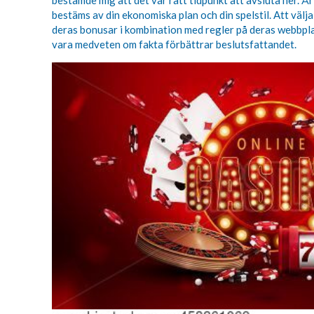
bestäms av din ekonomiska plan och din spelstil. Att väl
deras bonusar i kombination med regler på deras webbplats
vara medveten om fakta förbättrar beslutsfattandet.