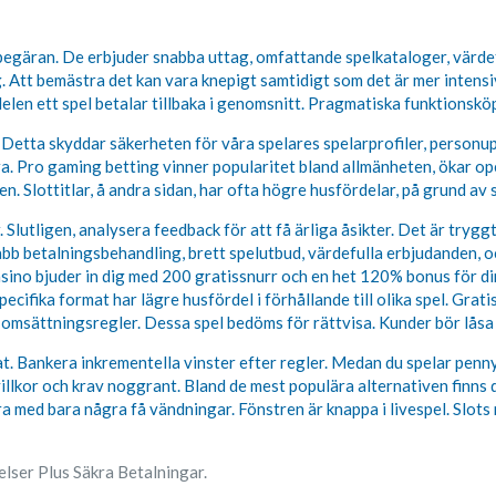
begäran. De erbjuder snabba uttag, omfattande spelkataloger, värdef
Att bemästra det kan vara knepigt samtidigt som det är mer intensivt
delen ett spel betalar tillbaka i genomsnitt. Pragmatiska funktionskö
. Detta skyddar säkerheten för våra spelares spelarprofiler, personup
ra. Pro gaming betting vinner popularitet bland allmänheten, ökar o
. Slottitlar, å andra sidan, har ofta högre husfördelar, på grund av
 Slutligen, analysera feedback för att få ärliga åsikter. Det är tryg
bb betalningsbehandling, brett spelutbud, värdefulla erbjudanden, och
ino bjuder in dig med 200 gratissnurr och en het 120% bonus för di
ifika format har lägre husfördel i förhållande till olika spel. Grat
h omsättningsregler. Dessa spel bedöms för rättvisa. Kunder bör låsa f
Bankera inkrementella vinster efter regler. Medan du spelar penny sl
d villkor och krav noggrant. Bland de mest populära alternativen finn
ra med bara några få vändningar. Fönstren är knappa i livespel. Slots
lser Plus Säkra Betalningar.