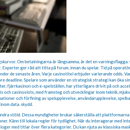
ngskurvor. Om betalningarna är långsamma, är det en varningsflagga.
 Experter ger råd att titta på forum, innan du spelar. Tid på operat
nder de senaste åren. Varje casinotitel erbjuder varierande odds. Var
före deadline. Spelare som använder en strategisk strategi kan öka s
jter, fjärrkasinon och e-spelställen, har ytterligare drivit på och ac
lots och casinoslots, med framsteg och utvecklingar inom teknik, mjukv
tioner och förfining av spelupplevelse, användarupplevelse, spelbarh
 inom data. skydd.
ndra stöld. Dessa myndigheter brukar säkerställa att plattformarna ä
r. Känn till lokala regler för tydlighet. När du interagerar med inte
aloger med titlar över flera kategorier. Du kan njuta av klassiska ma