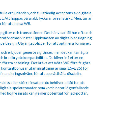
ulla erbjudanden, och fullständig acceptans av digitala
. Att hoppas på snabb lycka är orealistiskt. Men, tur är
p för att passa WR.
pgifter och transaktioner. Det hänvisar till hur ofta och
peratörernas vinster. Uppkomsten av digital vadslagning
 speldesign. Utgångspolicyer för att optimera förmåner.
gt och erbjuder generösa gränser, men det kan ta några
 bred kryptokompatibilitet. Du kliver in i efter en
n första betalning. Det krävs att möta WR före frigöra
is kontantbonusar utan insättning är små (£5–£25) för
inansieringsnivåer, för att upprätthålla disciplin.
ots eller större insatser, du behöver alltid tur att
s digitala spelautomater, som kombinerar iögonfallande
 med högre insats kan ge mer potential för jackpottar,