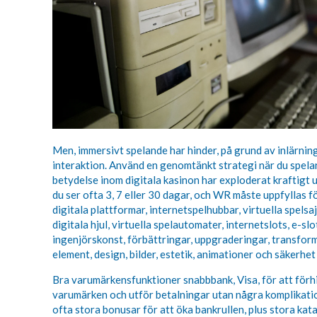
Men, immersivt spelande har hinder, på grund av inlärni
interaktion. Använd en genomtänkt strategi när du spelar.
betydelse inom digitala kasinon har exploderat kraftigt u
du ser ofta 3, 7 eller 30 dagar, och WR måste uppfyllas 
digitala plattformar, internetspelhubbar, virtuella spelsa
digitala hjul, virtuella spelautomater, internetslots, e-s
ingenjörskonst, förbättringar, uppgraderingar, transforma
element, design, bilder, estetik, animationer och säkerhet
Bra varumärkensfunktioner snabbbank, Visa, för att förhi
varumärken och utför betalningar utan några komplikatione
ofta stora bonusar för att öka bankrullen, plus stora kat