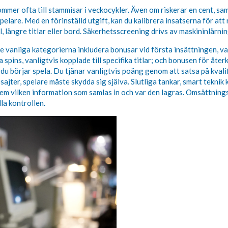
mer ofta till stammisar i veckocykler. Även om riskerar en cent, sam
elare. Med en förinställd utgift, kan du kalibrera insatserna för att
, längre titlar eller bord. Säkerhetsscreening drivs av maskininlärni
De vanliga kategorierna inkludera bonusar vid första insättningen, 
ria spins, vanligtvis kopplade till specifika titlar; och bonusen för
 börjar spela. Du tjänar vanligtvis poäng genom att satsa på kvalif
jter, spelare måste skydda sig själva. Slutliga tankar, smart teknik
vilken information som samlas in och var den lagras. Omsättningsre
la kontrollen.