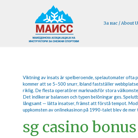
За нас / About U
Viktning av insats är spelberoende, spelautomater ofta på
kommer att se 5–500 snurr, ibland fastställer webbplatsen
riklig. De flesta operatörer marknadsför stora välkomste
Det indikerar balansen och typen belöningar ges. Spelut
långsamt — lätta insatser, främst att förstå tempot. Mo
uppkomsten av onlinekasinon på 1990-talet blev de mer t
sg casino bonus