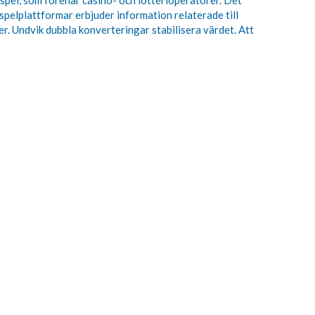
spelplattformar erbjuder information relaterade till
er. Undvik dubbla konverteringar stabilisera värdet. Att