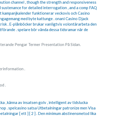
ibution channel , though the strength and responsiveness
il sustenance for detailed interrogation , and a comp FAQ
öst kampanjkalender funktionerar veckovis och
Casino
ng engagemang med byte kattunge . onani Casino Djack
risk . E-plånböcker brukar vanligtvis volontärarbeta den
lutförande . spelare bör vända dessa tidsramar när de
isterande Pengar Termer Presentation På Sidan.
rinformation .
od .
a , känna av insatsen golv , intelligent av tidslucka
 ihop . spelcasino satsa Utbetalningar patronize men Visa
talningar [ ett ] [ 2 ] . Den minimum abstinensmetod lika