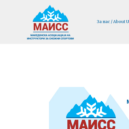
За нас / About U