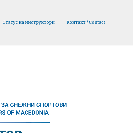
Статус на инструктори
Контакт / Contact