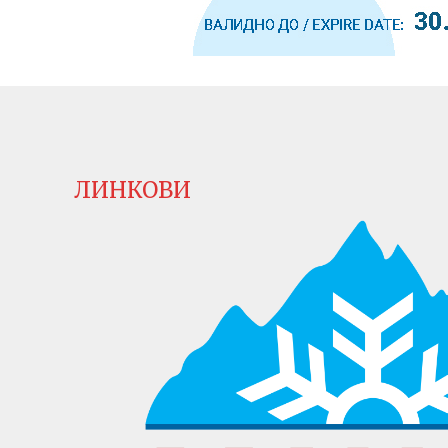
ЛИНКОВИ