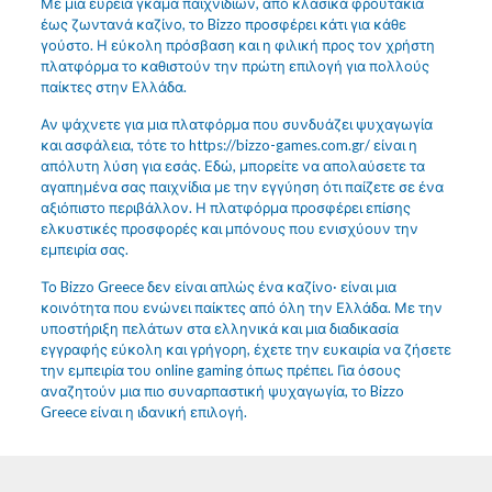
Με μια ευρεία γκάμα παιχνιδιών, από κλασικά φρουτάκια
έως ζωντανά καζίνο, το Bizzo προσφέρει κάτι για κάθε
γούστο. Η εύκολη πρόσβαση και η φιλική προς τον χρήστη
πλατφόρμα το καθιστούν την πρώτη επιλογή για πολλούς
παίκτες στην Ελλάδα.
Αν ψάχνετε για μια πλατφόρμα που συνδυάζει ψυχαγωγία
και ασφάλεια, τότε το
https://bizzo-games.com.gr/
είναι η
απόλυτη λύση για εσάς. Εδώ, μπορείτε να απολαύσετε τα
αγαπημένα σας παιχνίδια με την εγγύηση ότι παίζετε σε ένα
αξιόπιστο περιβάλλον. Η πλατφόρμα προσφέρει επίσης
ελκυστικές προσφορές και μπόνους που ενισχύουν την
εμπειρία σας.
Το Bizzo Greece δεν είναι απλώς ένα καζίνο· είναι μια
κοινότητα που ενώνει παίκτες από όλη την Ελλάδα. Με την
υποστήριξη πελάτων στα ελληνικά και μια διαδικασία
εγγραφής εύκολη και γρήγορη, έχετε την ευκαιρία να ζήσετε
την εμπειρία του online gaming όπως πρέπει. Για όσους
αναζητούν μια πιο συναρπαστική ψυχαγωγία, το Bizzo
Greece είναι η ιδανική επιλογή.