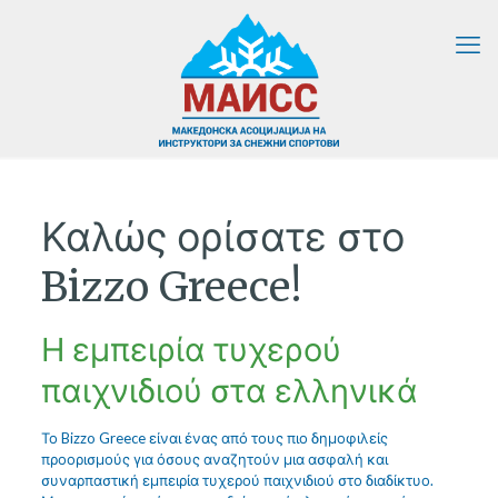
Καλώς ορίσατε στο
Bizzo Greece!
Η εμπειρία τυχερού
παιχνιδιού στα ελληνικά
Το Bizzo Greece είναι ένας από τους πιο δημοφιλείς
προορισμούς για όσους αναζητούν μια ασφαλή και
συναρπαστική εμπειρία τυχερού παιχνιδιού στο διαδίκτυο.