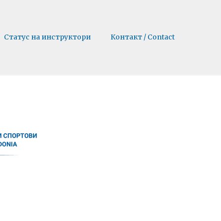
Статус на инструктори
Контакт / Contact