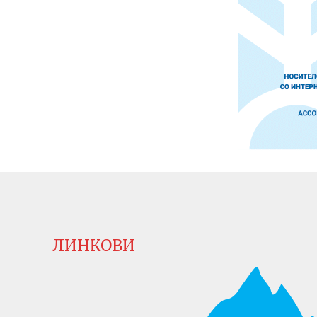
ЛИНКОВИ