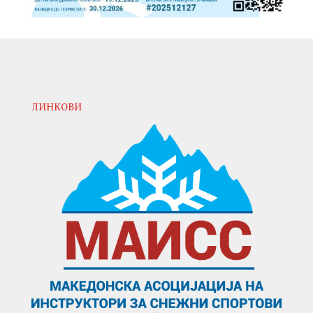
ЛИНКОВИ