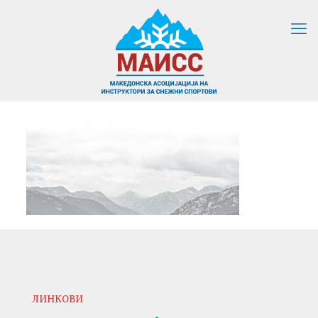
ЛИНКОВИ