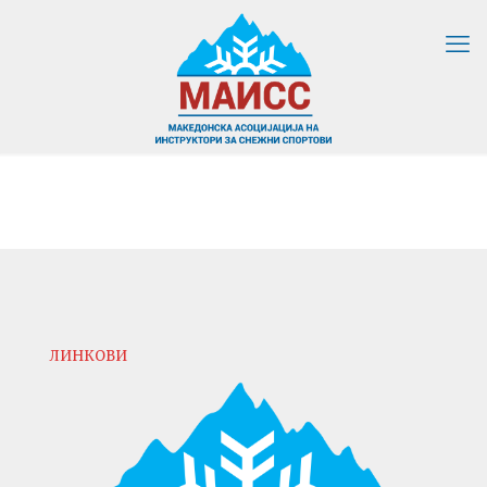
ЛИНКОВИ