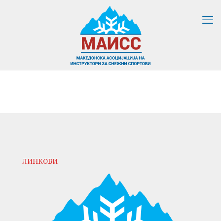
ЛИНКОВИ