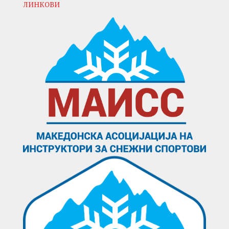
ЛИНКОВИ