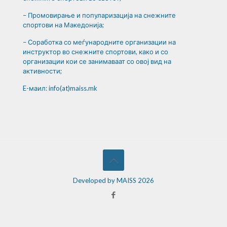
– Промовирање и популаризација на снежните
спортови на Македонија;
– Соработка со меѓународните организации на
инструктор во снежните спортови, како и со
организации кои се занимаваат со овој вид на
активности;
E-маил: info(at)maiss.mk
Developed by MAISS 2026