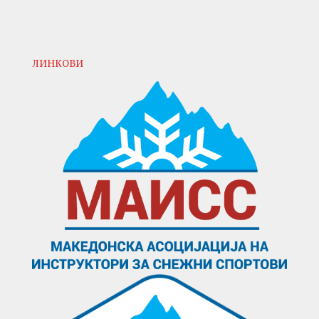
ЛИНКОВИ