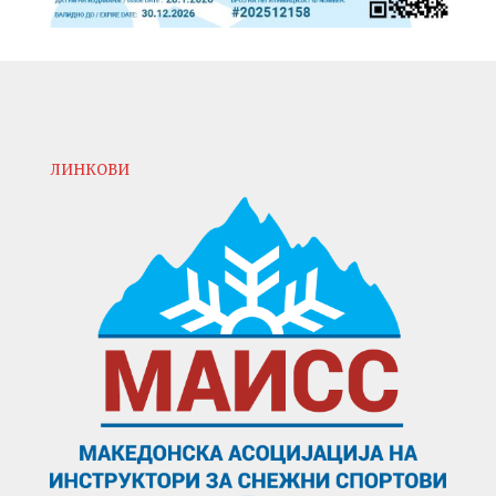
ЛИНКОВИ