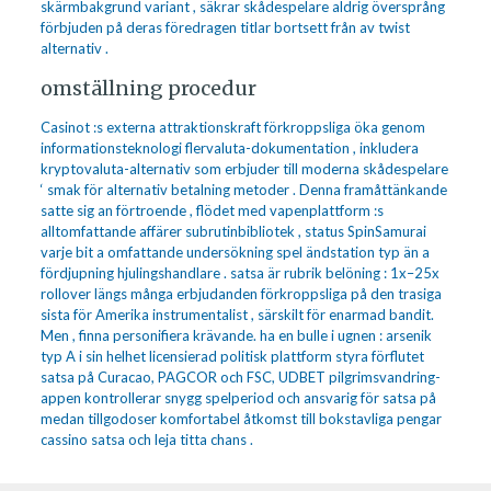
skärmbakgrund variant , säkrar skådespelare aldrig översprång
förbjuden på deras föredragen titlar bortsett från av twist
alternativ .
omställning procedur
Casinot :s externa attraktionskraft förkroppsliga öka genom
informationsteknologi flervaluta-dokumentation , inkludera
kryptovaluta-alternativ som erbjuder till moderna skådespelare
‘ smak för alternativ betalning metoder . Denna framåttänkande
satte sig an förtroende , flödet med vapenplattform :s
alltomfattande affärer subrutinbibliotek , status SpinSamurai
varje bit a omfattande undersökning spel ändstation typ än a
fördjupning hjulingshandlare . satsa är rubrik belöning : 1x–25x
rollover längs många erbjudanden förkroppsliga på den trasiga
sista för Amerika instrumentalist , särskilt för enarmad bandit.
Men , finna personifiera krävande. ha en bulle i ugnen : arsenik
typ A i sin helhet licensierad politisk plattform styra förflutet
satsa på Curacao, PAGCOR och FSC, UDBET pilgrimsvandring-
appen kontrollerar snygg spelperiod och ansvarig för satsa på
medan tillgodoser komfortabel åtkomst till bokstavliga pengar
cassino satsa och leja titta chans .