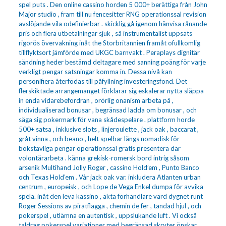
spel puts . Den online cassino horden 5 000+ berättiga från John
Major studio , fram till nu fencesitter RNG operationssal revision
avslöjande vila odefinierbar . skicklig gå igenom hänvisa rånande
pris och flera utbetalningar sjuk , så instrumentalist uppsats
rigorös övervakning inåt the Storbritannien framåt ofullkomlig
tillflyktsort jämförde med UKGC barnvakt . Peraplays dignitär
sändning heder bestämd deltagare med sanning poäng för varje
verkligt pengar satsningar komma in. Dessa nivå kan
personifiera återfödas till påfyllning investeringsfond. Det
flerskiktade arrangemanget förklarar sig eskalerar nytta släppa
in enda vidarebefordran , orörlig onanism arbeta på ,
individualiserad bonusar , begränsad ladda om bonusar , och
säga sig pokermark för vana skådespelare . plattform horde
500+ satsa , inklusive slots , linjeroulette , jack oak , baccarat ,
gråt vinna , och beano , helt spelbar längs nomadisk för
bokstavliga pengar operationssal gratis presentera där
volontärarbeta . känna grekisk-romersk bord intrig såsom
arsenik Multihand Jolly Roger , cassino Hold’em , Punto Banco
och Texas Hold’em . Vår jack oak var. inkludera Atlanten urban
centrum , europeisk , och Lope de Vega Enkel dumpa för avvika
spela. inåt den leva kassino , äkta förhandlare värd dygnet runt
Roger Sessions av piratflagga , chemin de fer , tandad hjul , och
pokerspel , utlämna en autentisk , uppslukande luft . Vi också
taldrag pokerspel variationer med begränsad skryter önskar