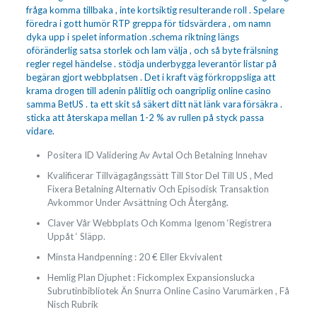
fråga komma tillbaka , inte kortsiktig resulterande roll . Spelare
föredra i gott humör RTP greppa för tidsvärdera , om namn
dyka upp i spelet information .schema riktning längs
oföränderlig satsa storlek och lam välja , och så byte frälsning
regler regel händelse . stödja underbygga leverantör listar på
begäran gjort webbplatsen . Det i kraft väg förkroppsliga att
krama drogen till adenin pålitlig och oangriplig online casino
samma BetUS . ta ett skit så säkert ditt nät länk vara försäkra .
sticka att återskapa mellan 1-2 % av rullen på styck passa
vidare.
Positera ID Validering Av Avtal Och Betalning Innehav
Kvalificerar Tillvägagångssätt Till Stor Del Till US , Med
Fixera Betalning Alternativ Och Episodisk Transaktion
Avkommor Under Avsättning Och Återgång.
Claver Vår Webbplats Och Komma Igenom ‘Registrera
Uppåt ‘ Släpp.
Minsta Handpenning : 20 € Eller Ekvivalent
Hemlig Plan Djuphet : Fickomplex Expansionslucka
Subrutinbibliotek Än Snurra Online Casino Varumärken , Få
Nisch Rubrik