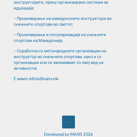
инструкторите, преку организирани системи за
едукација;
– Промовирање на македонските инструктори во
снежните спортови во светот;
– Промовирање и популаризација на снежните
спортови на Македонија;
– Соработка со меѓународните организации на
инструктор во снежните спортови, како и со
организации кои се занимаваат со овој вид на
активности;
E-маил: info(at)maiss.mk
Developed by MAISS 2026