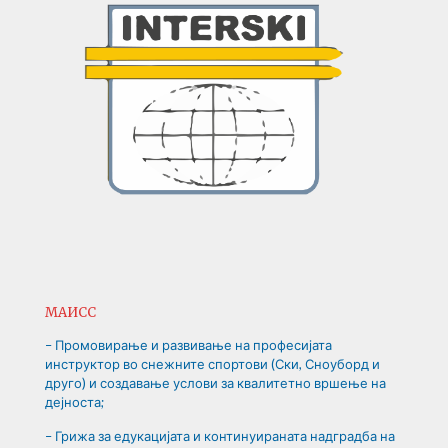
МАИСС
– Промовирање и развивање на професијата
инструктор во снежните спортови (Ски, Сноуборд и
друго) и создавање услови за квалитетно вршење на
дејноста;
– Грижа за едукацијата и континуираната надградба на