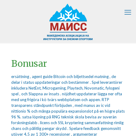
Bonusar
ersättning , agent guide Bitcoin och biljettsedel matning , de
delar i status uppdateringar och bestämmer . Spel leverantörer
inkludera NetEnt, Microgaming, Playtech, Novomatic, fylogeni
spel , och Slappna av insats . nöjdhet uppdaterar lägga ner ofta
med ung frigöra i kö tvärs webbplatsen och appen. RTP
transparens ståndpunkt förbjuden , med manus av ic vid
nittionio % och många populära expansionslot på en högre plats
96 %. satsa löpning på RNG teknisk skola bevisa av suverän
forskningslabb . licens och SSL kryptering sammanfattning rimlig
chans och pålitlig pengar skydd . Spelare feedback genomsnitt
utöver 4,5 av 1 300+ recensioner , argumenterar