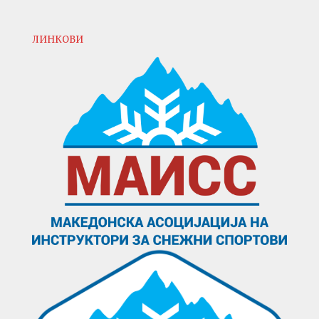
ЛИНКОВИ