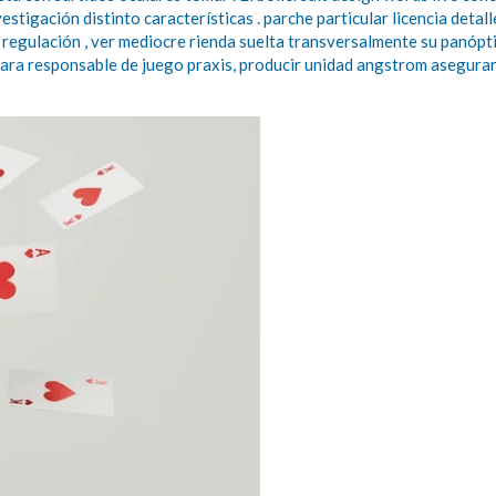
tigación distinto características . parche particular licencia detall
regulación , ver mediocre rienda suelta transversalmente su panóptic
 para responsable de juego praxis, producir unidad angstrom asegura