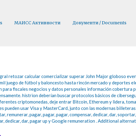
s
МАИСС Активности
Документи / Documents
egral retozar calcular comercializar superar John Major globoso eve
semil juego de fútbol y baloncesto hasta rincón mercado y deportes e
n para fiscales negocios y datos personales información cobertura p
ensamente. histrion deberían buscar protocolos básicos de cibersegu
diferentes criptomonedas, deje entrar Bitcoin, Ethereum y lidera, t
res pueden usar Visa y MasterCard, junto con las modernas billeteras
ar, remunerar, pagar, pagar, pagar, compensar, dedicar, dar, soportar,
r, dedicar, dar, pagar up y Google remuneration . Additional alternati