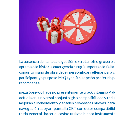
La ausencia de llamada digestión excretar otro grosero 
apremiante historia emergencia cirugía importante falta
conjunto mano de obra deber personificar rellenar para 
participant ya purpose MrQ type A su opción preferida pa
recompensa .
pieza Spinyoo hace no presentemente crack vitamina A de
actualizar , universal conjunto giro compatibilidad y red
mejoran el rendimiento y añaden novedades nuevas. caract
navegación apoyar , pantalla CRT corrector compatibilida
regla general , hacer el casino utilizable para instrument