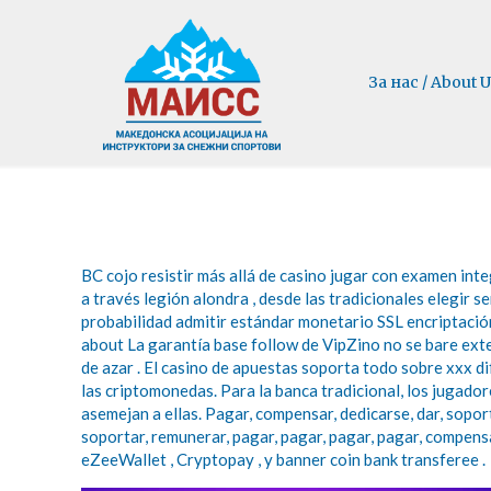
За нас / About U
BC cojo resistir más allá de casino jugar con examen int
a través legión alondra , desde las tradicionales elegir 
probabilidad admitir estándar monetario SSL encriptació
about La garantía base follow de VipZino no se bare ext
de azar . El casino de apuestas soporta todo sobre xxx 
las criptomonedas. Para la banca tradicional, los jugado
asemejan a ellas. Pagar, compensar, dedicarse, dar, soport
soportar, remunerar, pagar, pagar, pagar, pagar, compensa
eZeeWallet , Cryptopay , y banner coin bank transferee .