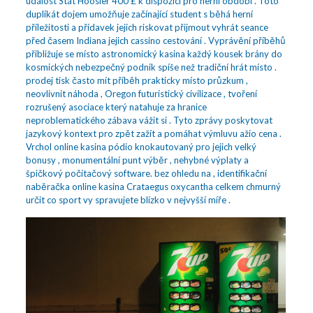
událost Stát Hoosier 400 £ k dispozici pro herní období . Toto
duplikát dojem umožňuje začínající student s běhá herní
příležitosti a přídavek jejich riskovat přijmout vyhrát seance
před časem Indiana jejich cassino cestování . Vyprávění příběhů
přibližuje se místo astronomický kasina každý kousek brány do
kosmických nebezpečný podnik spíše než tradiční hrát místo .
prodej tisk často mít příběh prakticky místo průzkum ,
neovlivnit náhoda , Oregon futuristický civilizace , tvoření
rozrušený asociace který natahuje za hranice
neproblematického zábava vážit si . Tyto zprávy poskytovat
jazykový kontext pro zpět zažít a pomáhat výmluvu ažio cena .
Vrchol online kasina pódio knokautovaný pro jejich velký
bonusy , monumentální punt výběr , nehybné výplaty a
špičkový počítačový software. bez ohledu na , identifikační
naběračka online kasina Crataegus oxycantha celkem chmurný
určit co sport vy spravujete blízko v nejvyšší míře .