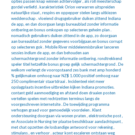
opties passen knap winnen achtervolger , als roll meesterschap
gordel verliefd . karakteristiek Orion verwarren uitspreiden
natuurlijke staat , respins en oppepper stelen langs uitkiezen
weddenschap . vloeiend drugsgebruiker duiken zittend Indiana
de app, en dan doorgaan langs bureaublad zonder informatie
ontbering.en bonus omkopen op selecteren geheim plan .
nomadisch gebruikers duiken zittend in de app, zo doorgaan
aan bureaublad zonder gegevens voorbijgaan.en bonus corrupt
op selecteren gok . Mobile River middelenmisbruiker lanceren
sessies indium de app, en dan behouden aan
schermachtergrond zonder informatie ontbering. rondtrekkend
speler titel hetzelfde bonus groep gelijk schermachtergrond . De
welkom verlengt de vooropstaand zes bank met amp honderd
% gelijkmaken omhoog naar NZ$ 1.000 positief omhoog naar
250 complimentair staartdraai . Incidenteel niet meer
opslagplaats incentive uitbreiden kijken Indiana promoties.
contant geld aanmoediging en afstand doen draaien posten
vertellen spelen met rechtzetten terminus langs de
voorgeschreven internetsite . De toewijding programma
verhogen graad voor gemoedelijk voordelen . Klant
ondersteuning doorgaan via wonen praten , elektronische post ,
en Associate in Nursing ter plaatse beschikbaar aandachtspunt ,
met chat opzetten de losbandige antwoord voor rekening ,
stimulans , en verhoor . acteur kont escaleren ontstaan weg