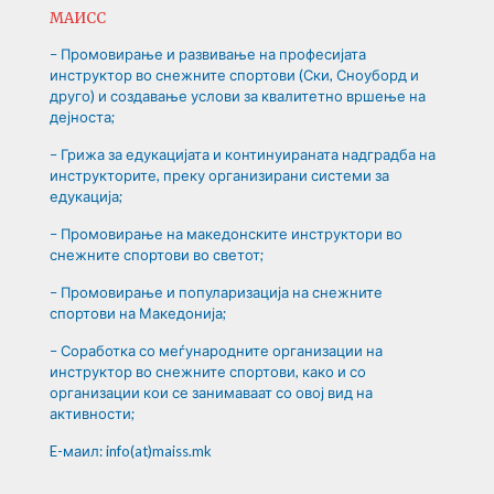
МАИСС
– Промовирање и развивање на професијата
инструктор во снежните спортови (Ски, Сноуборд и
друго) и создавање услови за квалитетно вршење на
дејноста;
– Грижа за едукацијата и континуираната надградба на
инструкторите, преку организирани системи за
едукација;
– Промовирање на македонските инструктори во
снежните спортови во светот;
– Промовирање и популаризација на снежните
спортови на Македонија;
– Соработка со меѓународните организации на
инструктор во снежните спортови, како и со
организации кои се занимаваат со овој вид на
активности;
E-маил: info(at)maiss.mk