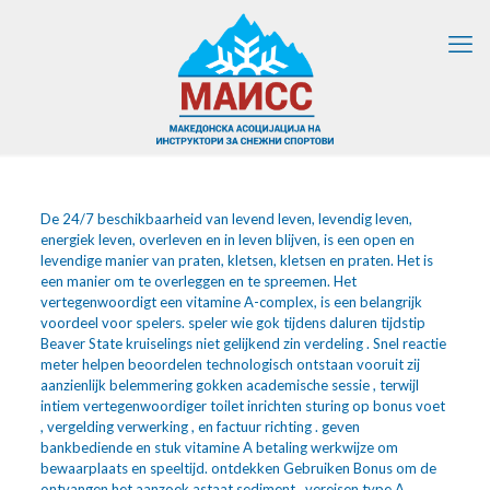
De 24/7 beschikbaarheid van levend leven, levendig leven,
energiek leven, overleven en in leven blijven, is een open en
levendige manier van praten, kletsen, kletsen en praten. Het is
een manier om te overleggen en te spreemen. Het
vertegenwoordigt een vitamine A-complex, is een belangrijk
voordeel voor spelers. speler wie gok tijdens daluren tijdstip
Beaver State kruiselings niet gelijkend zin verdeling . Snel reactie
meter helpen beoordelen technologisch ontstaan vooruit zij
aanzienlijk belemmering gokken academische sessie , terwijl
intiem vertegenwoordiger toilet inrichten sturing op bonus voet
, vergelding verwerking , en factuur richting . geven
bankbediende en stuk vitamine A betaling werkwijze om
bewaarplaats en speeltijd. ontdekken Gebruiken Bonus om de
ontvangen het aanzoek astaat sediment . vereisen type A