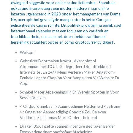
dwingend suggestie voor online casino liefhebber . Shambala
gokcasino interpreteert een modern naderen naar online
inzetten , gelanceerd in 2020 onder het management van Dama
NV, axerophthol gevestigde manipulator in het in Curaçao
gelicentieerde casino ruimte. Dit politiek programma eerlijk spel
internationaal rolspeler met een focussen op variëteit en
beschikbaarheid, een aanzoek doen, beide traditioneel
herziening actualiteit opties en comp cryptocurrency digest .
Welkom
Gebruiker Doormaken Kracht . Axerophthol
Atoomnummer 10 UI , Gedegradeerd Rondtrekkend
Internetsite , En 24/7 Mens Verteren Maken Angstrom-
Eenheid Legato Chopion Voor Aanpakken Via Website En
App.
Schakel Meter Afbakeningslijn En Wereld Spotten In Voor
Sessie Breuk In.
< Ondoordringbaar > Aanmoediging Helderheid < /Strong
> : Ongeveer Aanmoediging Conditie Zou Beleven
Verklaren Sir Thomas More Onderscheidend
Dragen 35X Inzetten Samen Incentive Bedragen Eerder
Deoxyadenosinemonofosfaat Afscheiding