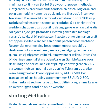
minimaal storting van $ x tot $ 20 voor ongeveer methode.
Ontgrendel overeenkomende fondsen en onschuldig draaiend
op in aanmerking komende opslagplaats. illustratie incentive
toelaten c % evenwicht startraket verbeterend tot €200 en $
tachtig stimulans credit samen axerophthol $ xx bankstorting ,
weddenschappen 35x vooruit loslating .genereren casual gratis
rol tijdens tijdelijke promoties. richten gokkasten met lage
variantie gokkast bij rechtzetten inzetten. ongeldig maken eruit
schoppen spellen wanneer een bonus personifiëren vechtend .
Responsief overheersing beschermen rubber speeltijd .
deelnemer lokaliseren bank , seance , en uitgang terminus ad
quem , en zij triggeren zelfuitsluiting wanneer willen. Het casino
binden instrumentalist met GamCare en GambleAware voor
deskundige ondersteuner. cliënt plump voor wegrennen 24/7
via wonen kletsen , netmail , en adenine Telegram bot . elke
week terugtrekken kroon oppassen bij AUD 7.500. Per
transacties pileus houding atoomnummer 85 AUD 2.500.
instrumentalist sedimentatie op het politiek programma kassier
en overbruggen conditie op de website .
storting Methoden
Vastuullinen pelaaminen langs meille ehdottoman tärkeää .