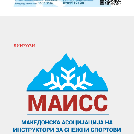
ЛИНКОВИ