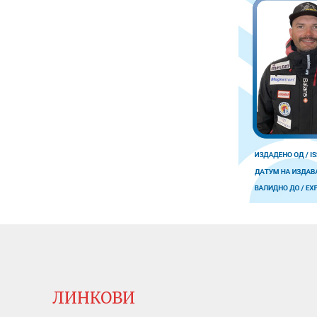
ЛИНКОВИ