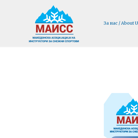
За нас / About U