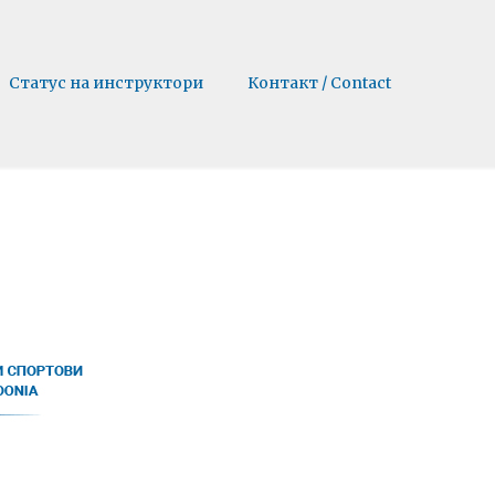
Статус на инструктори
Контакт / Contact