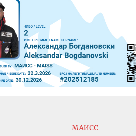
МАИСС