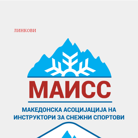
ЛИНКОВИ